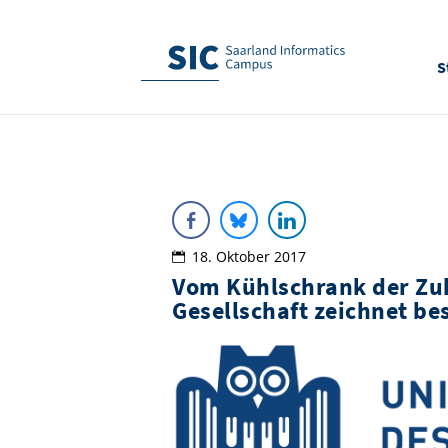
S
18. Oktober 2017
Vom Kühlschrank der Zuk
Gesellschaft zeichnet be