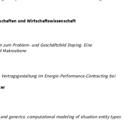
chaften und Wirtschaftswissenschaft
n zum Problem- und Geschäftsfeld Doping. Eine
nd Makroebene
 Vertragsgestaltung im Energie-Performance-Contracting bei
ter
 and generics: computational modeling of situation entity types