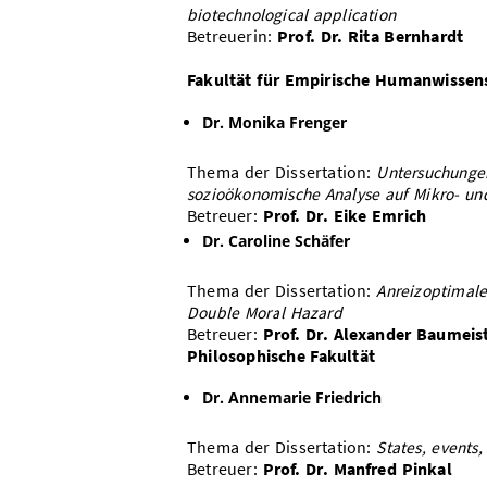
biotechnological application
Betreuerin:
Prof. Dr. Rita Bernhardt
Fakultät für Empirische Humanwissens
Dr. Monika Frenger
Thema der Dissertation:
Untersuchunge
sozioökonomische Analyse auf Mikro- u
Betreuer:
Prof. Dr. Eike Emrich
Dr. Caroline Schäfer
Thema der Dissertation:
Anreizoptimale
Double Moral Hazard
Betreuer:
Prof. Dr. Alexander Baumeis
Philosophische Fakultät
Dr. Annemarie Friedrich
Thema der Dissertation:
States, events,
Betreuer:
Prof. Dr. Manfred Pinkal