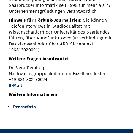
Saarbrücker Informatik seit 1995 für mehr als 77
Unternehmensgründungen verantwortlich.
Hinweis für Hörfunk-Journalisten:
Sie können
Telefoninterviews in Studioqualität mit
Wissenschaftlern der Universität des Saarlandes
führen, über Rundfunk-Codec (IP-Verbindung mit
Direktanwahl oder über ARD-Sternpunkt
106813020001).
Weitere Fragen beantwortet
Dr. Vera Demberg
Nachwuchsgruppenleiterin im Exzellenzcluster
+49 681 302-70024
E-Mail
Weitere Informationen
Pressefoto