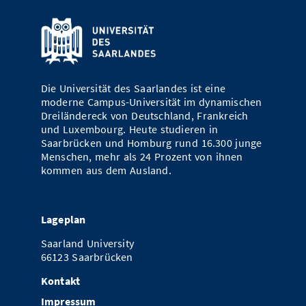
Die Universität des Saarlandes ist eine
moderne Campus-Universität im dynamischen
Dreiländereck von Deutschland, Frankreich
und Luxembourg. Heute studieren in
Saarbrücken und Homburg rund 16.300 junge
Menschen, mehr als 24 Prozent von ihnen
kommen aus dem Ausland.
Lageplan
Saarland University
66123 Saarbrücken
Kontakt
Impressum