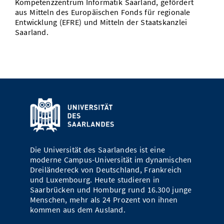
Kompetenzzentrum Informatik Saarland, gefördert
aus Mitteln des Europäischen Fonds für regionale
Entwicklung (EFRE) und Mitteln der Staatskanzlei
Saarland.
Die Universität des Saarlandes ist eine
moderne Campus-Universität im dynamischen
Dreiländereck von Deutschland, Frankreich
und Luxembourg. Heute studieren in
Saarbrücken und Homburg rund 16.300 junge
Menschen, mehr als 24 Prozent von ihnen
kommen aus dem Ausland.