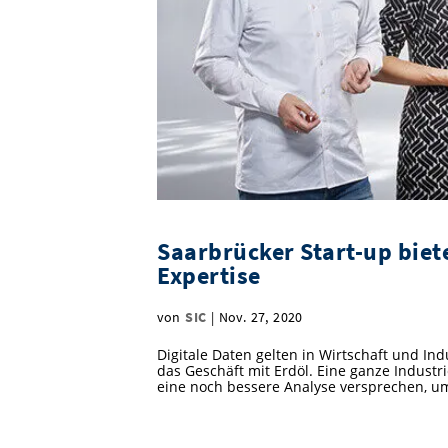
Saarbrücker Start-up biet
Expertise
von
SIC
|
Nov. 27, 2020
Digitale Daten gelten in Wirtschaft und In
das Geschäft mit Erdöl. Eine ganze Industr
eine noch bessere Analyse versprechen, um