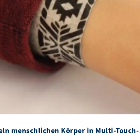
ln menschlichen Körper in Multi-Touch-