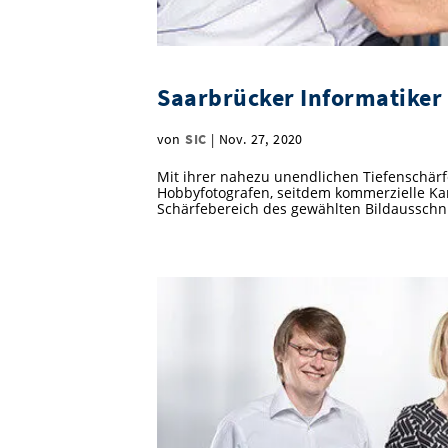
Saarbrücker Informatiker
von
SIC
|
Nov. 27, 2020
Mit ihrer nahezu unendlichen Tiefenschärfe
Hobbyfotografen, seitdem kommerzielle Kam
Schärfebereich des gewählten Bildausschn