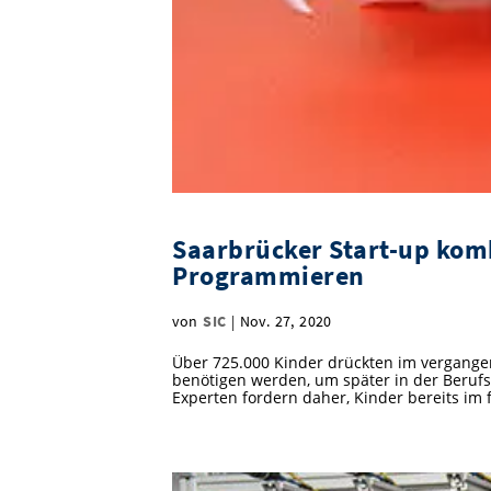
Saarbrücker Start-up kom
Programmieren
von
SIC
|
Nov. 27, 2020
Über 725.000 Kinder drückten im vergangen
benötigen werden, um später in der Berufswe
Experten fordern daher, Kinder bereits im f