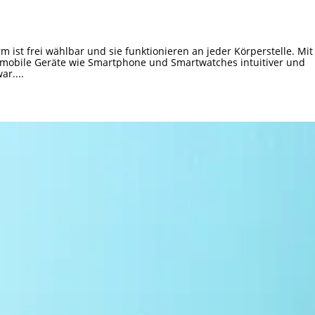
 ist frei wählbar und sie funktionieren an jeder Körperstelle. Mit
h mobile Geräte wie Smartphone und Smartwatches intuitiver und
ar....