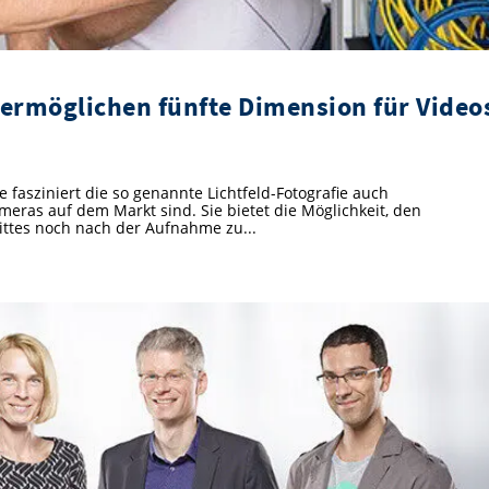
 ermöglichen fünfte Dimension für Video
 fasziniert die so genannte Lichtfeld-Fotografie auch
eras auf dem Markt sind. Sie bietet die Möglichkeit, den
ittes noch nach der Aufnahme zu...