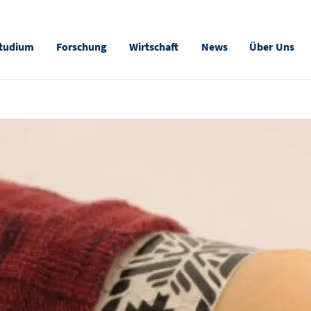
tudium
Forschung
Wirtschaft
News
Über Uns