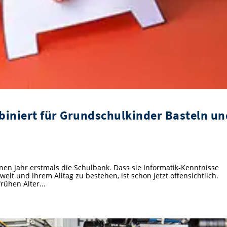
biniert für Grundschulkinder Basteln un
en Jahr erstmals die Schulbank. Dass sie Informatik-Kenntnisse
lt und ihrem Alltag zu bestehen, ist schon jetzt offensichtlich.
rühen Alter...