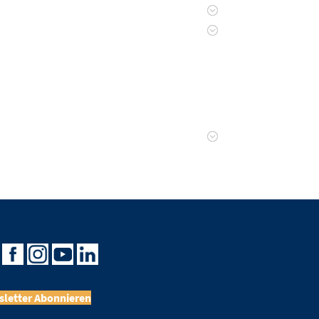
letter Abonnieren