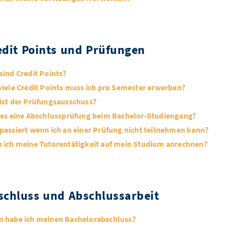
edit Points und Prüfungen
sind Credit Points?
viele Credit Points muss ich pro Semester erwerben?
ist der Prüfungsausschuss?
 es eine Abschlussprüfung beim Bachelor-Studiengang?
passiert wenn ich an einer Prüfung nicht teilnehmen kann?
 ich meine Tutorentätigkeit auf mein Studium anrechnen?
schluss und Abschlussarbeit
 habe ich meinen Bachelorabschluss?