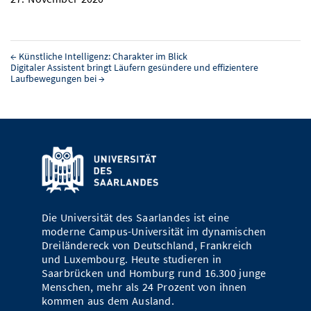
←
Künstliche Intelligenz: Charakter im Blick
Digitaler Assistent bringt Läufern gesündere und effizientere
Laufbewegungen bei
→
Die Universität des Saarlandes ist eine
moderne Campus-Universität im dynamischen
Dreiländereck von Deutschland, Frankreich
und Luxembourg. Heute studieren in
Saarbrücken und Homburg rund 16.300 junge
Menschen, mehr als 24 Prozent von ihnen
kommen aus dem Ausland.