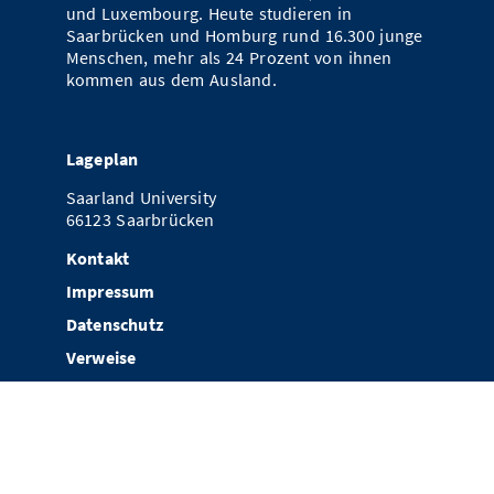
und Luxembourg. Heute studieren in
Saarbrücken und Homburg rund 16.300 junge
Menschen, mehr als 24 Prozent von ihnen
kommen aus dem Ausland.
Lageplan
Saarland University
66123 Saarbrücken
Kontakt
Impressum
Datenschutz
Verweise
Newsletter Abonnieren