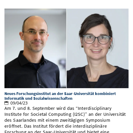
Neues Forschungsinstitut an der Saar-Universität kombiniert
Informatik und Sozialwissenschaften
09/04/23
Am 7. und 8. September wird das “Interdisciplinary
Institute for Societal Computing (I2SC)” an der Universität
des Saarlandes mit einem zweitägigen Symposium
eröffnet. Das Institut fördert die interdisziplinäre
Forschung an der Saar-Universität und bietet eine