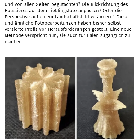
und von allen Seiten begutachten? Die Blickrichtung des
Haustieres auf dem Lieblingsfoto anpassen? Oder die
Perspektive auf einem Landschaftsbild verändern? Diese
und ähnliche Fotobearbeitungen haben bisher selbst
versierte Profis vor Herausforderungen gestellt. Eine neue
Methode verspricht nun, sie auch für Laien zugänglich zu
machen…