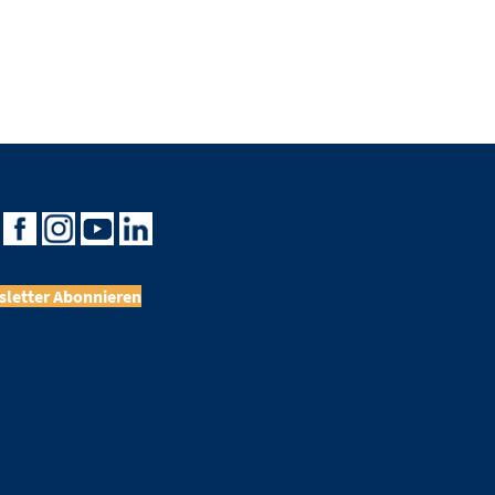
letter Abonnieren