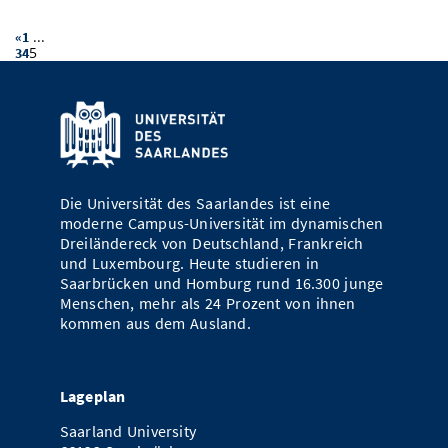
...
«
1
5
3
4
Die Universität des Saarlandes ist eine
moderne Campus-Universität im dynamischen
Dreiländereck von Deutschland, Frankreich
und Luxembourg. Heute studieren in
Saarbrücken und Homburg rund 16.300 junge
Menschen, mehr als 24 Prozent von ihnen
kommen aus dem Ausland.
Lageplan
Saarland University