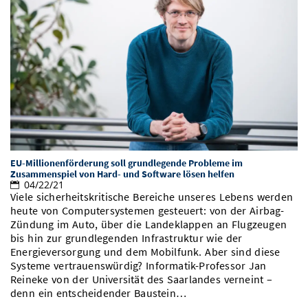
EU-Millionenförderung soll grundlegende Probleme im
Zusammenspiel von Hard- und Software lösen helfen
04/22/21
Viele sicherheitskritische Bereiche unseres Lebens werden
heute von Computersystemen gesteuert: von der Airbag-
Zündung im Auto, über die Landeklappen an Flugzeugen
bis hin zur grundlegenden Infrastruktur wie der
Energieversorgung und dem Mobilfunk. Aber sind diese
Systeme vertrauenswürdig? Informatik-Professor Jan
Reineke von der Universität des Saarlandes verneint –
denn ein entscheidender Baustein…