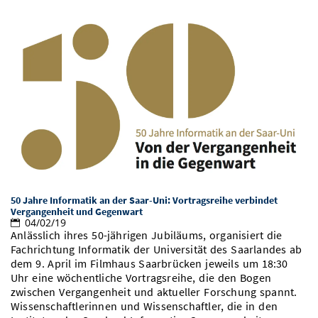
50 Jahre Informatik an der Saar-Uni: Vortragsreihe verbindet
Vergangenheit und Gegenwart
04/02/19
Anlässlich ihres 50-jährigen Jubiläums, organisiert die
Fachrichtung Informatik der Universität des Saarlandes ab
dem 9. April im Filmhaus Saarbrücken jeweils um 18:30
Uhr eine wöchentliche Vortragsreihe, die den Bogen
zwischen Vergangenheit und aktueller Forschung spannt.
Wissenschaftlerinnen und Wissenschaftler, die in den