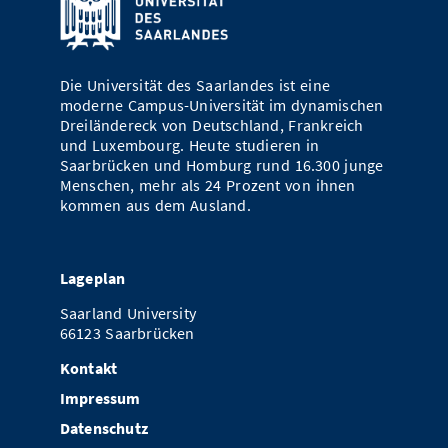
Die Universität des Saarlandes ist eine
moderne Campus-Universität im dynamischen
Dreiländereck von Deutschland, Frankreich
und Luxembourg. Heute studieren in
Saarbrücken und Homburg rund 16.300 junge
Menschen, mehr als 24 Prozent von ihnen
kommen aus dem Ausland.
Lageplan
Saarland University
66123 Saarbrücken
Kontakt
Impressum
Datenschutz