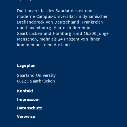
Die Universität des Saarlandes ist eine
moderne Campus-Universität im dynamischen
Dreiländereck von Deutschland, Frankreich
und Luxembourg. Heute studieren in
Saarbrücken und Homburg rund 16.300 junge
Menschen, mehr als 24 Prozent von ihnen
kommen aus dem Ausland.
Lageplan
Saarland University
66123 Saarbrücken
Kontakt
Impressum
Datenschutz
Verweise