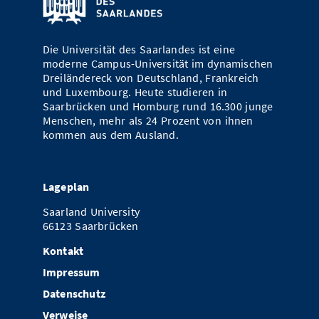
Die Universität des Saarlandes ist eine
moderne Campus-Universität im dynamischen
Dreiländereck von Deutschland, Frankreich
und Luxembourg. Heute studieren in
Saarbrücken und Homburg rund 16.300 junge
Menschen, mehr als 24 Prozent von ihnen
kommen aus dem Ausland.
Lageplan
Saarland University
66123 Saarbrücken
Kontakt
Impressum
Datenschutz
Verweise