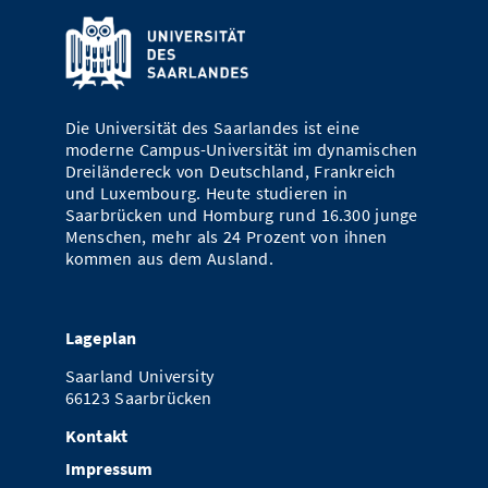
Die Universität des Saarlandes ist eine
moderne Campus-Universität im dynamischen
Dreiländereck von Deutschland, Frankreich
und Luxembourg. Heute studieren in
Saarbrücken und Homburg rund 16.300 junge
Menschen, mehr als 24 Prozent von ihnen
kommen aus dem Ausland.
Lageplan
Saarland University
66123 Saarbrücken
Kontakt
Impressum