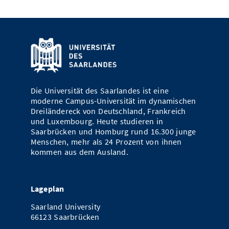
Die Universität des Saarlandes ist eine
moderne Campus-Universität im dynamischen
Dreiländereck von Deutschland, Frankreich
und Luxembourg. Heute studieren in
Saarbrücken und Homburg rund 16.300 junge
Menschen, mehr als 24 Prozent von ihnen
kommen aus dem Ausland.
Lageplan
Saarland University
66123 Saarbrücken