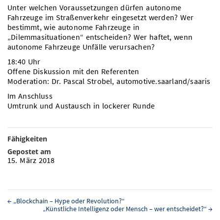
Unter welchen Voraussetzungen dürfen autonome
Fahrzeuge im Straßenverkehr eingesetzt werden? Wer
bestimmt, wie autonome Fahrzeuge in
„Dilemmasituationen“ entscheiden? Wer haftet, wenn
autonome Fahrzeuge Unfälle verursachen?
18:40 Uhr
Offene Diskussion mit den Referenten
Moderation: Dr. Pascal Strobel, automotive.saarland/saaris
Im Anschluss
Umtrunk und Austausch in lockerer Runde
Fähigkeiten
Gepostet am
15. März 2018
←
„Blockchain – Hype oder Revolution?“
„Künstliche Intelligenz oder Mensch – wer entscheidet?“
→