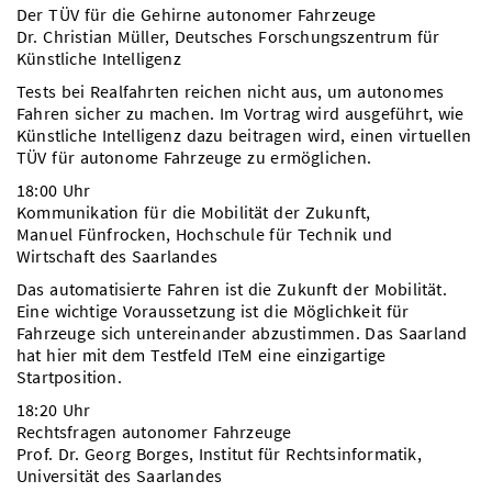
Der TÜV für die Gehirne autonomer Fahrzeuge
Dr. Christian Müller, Deutsches Forschungszentrum für
Künstliche Intelligenz
Tests bei Realfahrten reichen nicht aus, um autonomes
Fahren sicher zu machen. Im Vortrag wird ausgeführt, wie
Künstliche Intelligenz dazu beitragen wird, einen virtuellen
TÜV für autonome Fahrzeuge zu ermöglichen.
18:00 Uhr
Kommunikation für die Mobilität der Zukunft,
Manuel Fünfrocken, Hochschule für Technik und
Wirtschaft des Saarlandes
Das automatisierte Fahren ist die Zukunft der Mobilität.
Eine wichtige Voraussetzung ist die Möglichkeit für
Fahrzeuge sich untereinander abzustimmen. Das Saarland
hat hier mit dem Testfeld ITeM eine einzigartige
Startposition.
18:20 Uhr
Rechtsfragen autonomer Fahrzeuge
Prof. Dr. Georg Borges, Institut für Rechtsinformatik,
Universität des Saarlandes