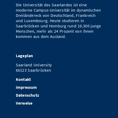
Die Universität des Saarlandes ist eine
moderne Campus-Universität im dynamischen
Dreiländereck von Deutschland, Frankreich
und Luxembourg. Heute studieren in
Saarbrücken und Homburg rund 16.300 junge
Menschen, mehr als 24 Prozent von ihnen
kommen aus dem Ausland.
Lageplan
Saarland University
66123 Saarbrücken
Kontakt
Impressum
Datenschutz
Verweise