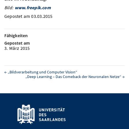
Bild:
www.freepik.com
Gepostet am 03.03.2015
Fähigkeiten
Gepostet am
3. März 2015
←
„Bildverarbeitung und Computer Vision“
„Deep Learning – Das Comeback der Neuronalen Netze“
→