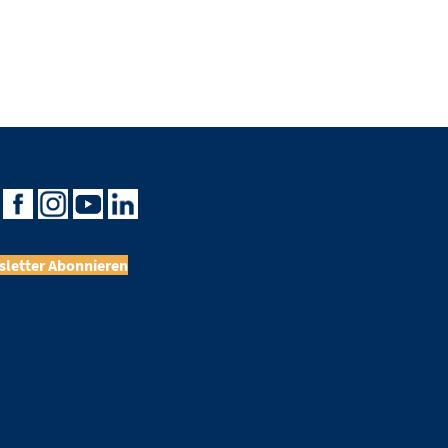
letter Abonnieren