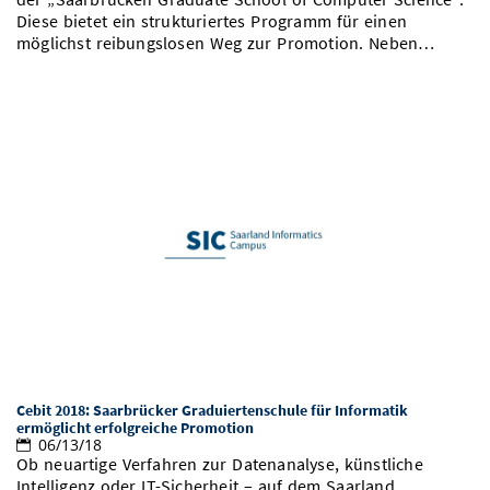
Diese bietet ein strukturiertes Programm für einen
möglichst reibungslosen Weg zur Promotion. Neben…
Cebit 2018: Saarbrücker Graduiertenschule für Informatik
ermöglicht erfolgreiche Promotion
06/13/18
Ob neuartige Verfahren zur Datenanalyse, künstliche
Intelligenz oder IT-Sicherheit – auf dem Saarland