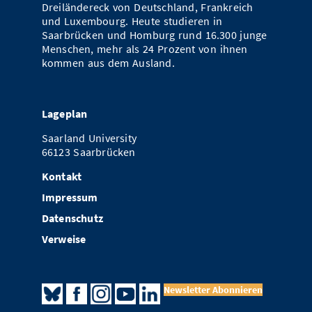
Dreiländereck von Deutschland, Frankreich
und Luxembourg. Heute studieren in
Saarbrücken und Homburg rund 16.300 junge
Menschen, mehr als 24 Prozent von ihnen
kommen aus dem Ausland.
Lageplan
Saarland University
66123 Saarbrücken
Kontakt
Impressum
Datenschutz
Verweise
Newsletter Abonnieren