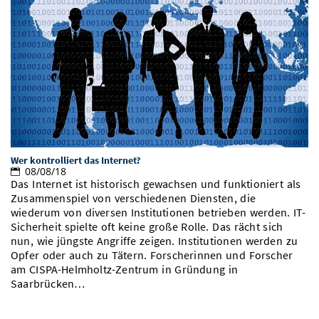
Wer kontrolliert das Internet?
08/08/18
Das Internet ist historisch gewachsen und funktioniert als
Zusammenspiel von verschiedenen Diensten, die
wiederum von diversen Institutionen betrieben werden. IT-
Sicherheit spielte oft keine große Rolle. Das rächt sich
nun, wie jüngste Angriffe zeigen. Institutionen werden zu
Opfer oder auch zu Tätern. Forscherinnen und Forscher
am CISPA-Helmholtz-Zentrum in Gründung in
Saarbrücken…