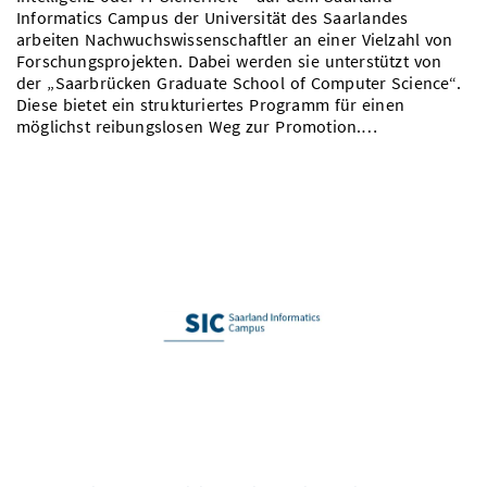
Informatics Campus der Universität des Saarlandes
arbeiten Nachwuchswissenschaftler an einer Vielzahl von
Forschungsprojekten. Dabei werden sie unterstützt von
der „Saarbrücken Graduate School of Computer Science“.
Diese bietet ein strukturiertes Programm für einen
möglichst reibungslosen Weg zur Promotion.…