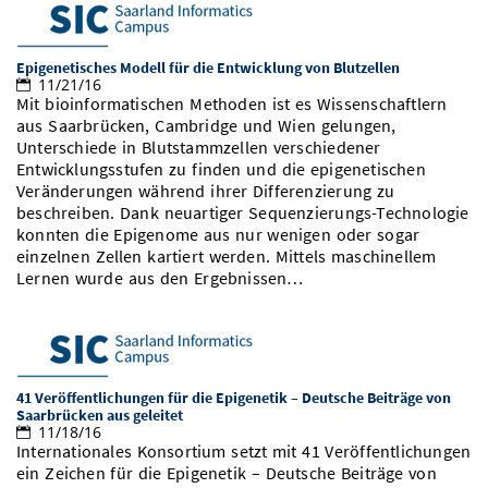
Epigenetisches Modell für die Entwicklung von Blutzellen
11/21/16
Mit bioinformatischen Methoden ist es Wissenschaftlern
aus Saarbrücken, Cambridge und Wien gelungen,
Unterschiede in Blutstammzellen verschiedener
Entwicklungsstufen zu finden und die epigenetischen
Veränderungen während ihrer Differenzierung zu
beschreiben. Dank neuartiger Sequenzierungs-Technologie
konnten die Epigenome aus nur wenigen oder sogar
einzelnen Zellen kartiert werden. Mittels maschinellem
Lernen wurde aus den Ergebnissen…
41 Veröffentlichungen für die Epigenetik – Deutsche Beiträge von
Saarbrücken aus geleitet
11/18/16
Internationales Konsortium setzt mit 41 Veröffentlichungen
ein Zeichen für die Epigenetik – Deutsche Beiträge von