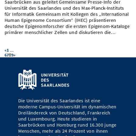
Saarbrücken aus geleitet Gemeinsame Presse-Info der
Universität des Saarlandes und des Max-Planck-Instituts
für Informatik Gemeinsam mit Kollegen des „International
Human Epigenome Consortium“ (IHEC) präsentieren
deutsche Epigenomforscher die ersten Epigenom-Kataloge
primärer menschlicher Zellen und diskutieren die…
...
«
1
8
6
7
9
»
Die Universität des Saarlandes ist eine
moderne Campus-Universität im dynamischen
Dreiländereck von Deutschland, Frankreich
und Luxembourg. Heute studieren in
Saarbrücken und Homburg rund 16.300 junge
Menschen, mehr als 24 Prozent von ihnen