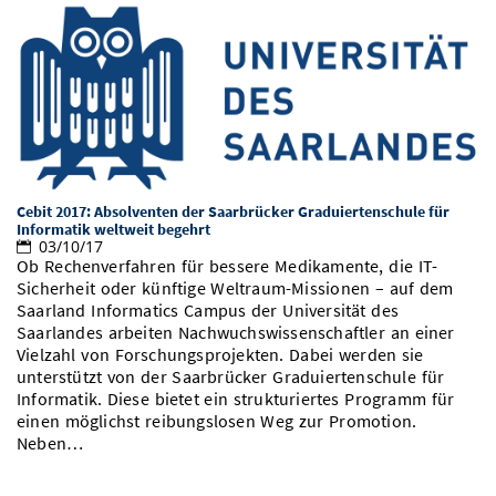
Cebit 2017: Absolventen der Saarbrücker Graduiertenschule für
Informatik weltweit begehrt
03/10/17
Ob Rechenverfahren für bessere Medikamente, die IT-
Sicherheit oder künftige Weltraum-Missionen – auf dem
Saarland Informatics Campus der Universität des
Saarlandes arbeiten Nachwuchswissenschaftler an einer
Vielzahl von Forschungsprojekten. Dabei werden sie
unterstützt von der Saarbrücker Graduiertenschule für
Informatik. Diese bietet ein strukturiertes Programm für
einen möglichst reibungslosen Weg zur Promotion.
Neben…