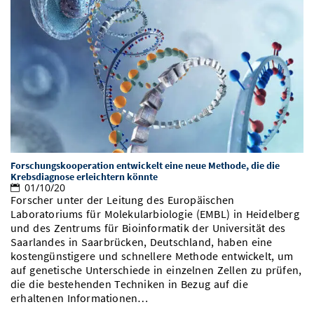
Forschungskooperation entwickelt eine neue Methode, die die
Krebsdiagnose erleichtern könnte
01/10/20
Forscher unter der Leitung des Europäischen
Laboratoriums für Molekularbiologie (EMBL) in Heidelberg
und des Zentrums für Bioinformatik der Universität des
Saarlandes in Saarbrücken, Deutschland, haben eine
kostengünstigere und schnellere Methode entwickelt, um
auf genetische Unterschiede in einzelnen Zellen zu prüfen,
die die bestehenden Techniken in Bezug auf die
erhaltenen Informationen…