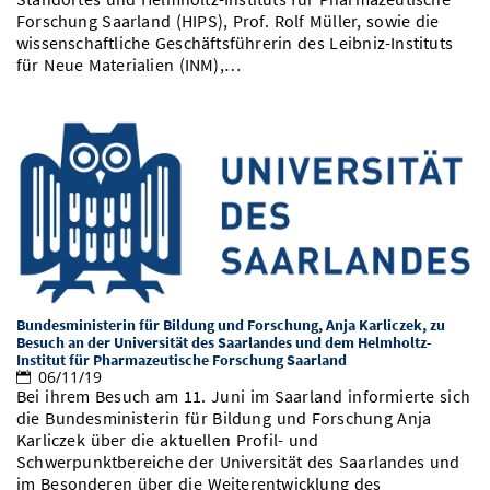
Forschung Saarland (HIPS), Prof. Rolf Müller, sowie die
wissenschaftliche Geschäftsführerin des Leibniz-Instituts
für Neue Materialien (INM),…
Bundesministerin für Bildung und Forschung, Anja Karliczek, zu
Besuch an der Universität des Saarlandes und dem Helmholtz-
Institut für Pharmazeutische Forschung Saarland
06/11/19
Bei ihrem Besuch am 11. Juni im Saarland informierte sich
die Bundesministerin für Bildung und Forschung Anja
Karliczek über die aktuellen Profil- und
Schwerpunktbereiche der Universität des Saarlandes und
im Besonderen über die Weiterentwicklung des