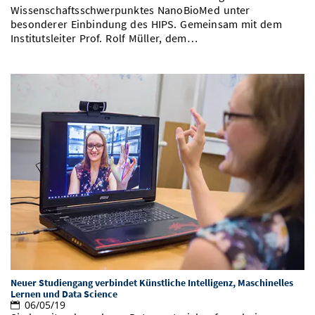
Wissenschaftsschwerpunktes NanoBioMed unter
besonderer Einbindung des HIPS. Gemeinsam mit dem
Institutsleiter Prof. Rolf Müller, dem…
Neuer Studiengang verbindet Künstliche Intelligenz, Maschinelles
Lernen und Data Science
06/05/19