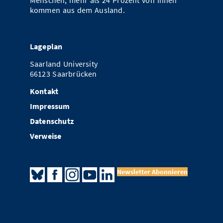
Menschen, mehr als 24 Prozent von ihnen
kommen aus dem Ausland.
Lageplan
Saarland University
66123 Saarbrücken
Kontakt
Impressum
Datenschutz
Verweise
Newsletter Abonnieren