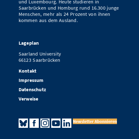
und Luxembourg. Heute studieren in
Saarbrücken und Homburg rund 16.300 junge
Menschen, mehr als 24 Prozent von ihnen
kommen aus dem Ausland.
Lageplan
Saarland University
66123 Saarbrücken
Kontakt
Impressum
Datenschutz
Verweise
Newsletter Abonnieren