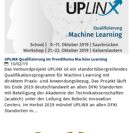
UPLINX-Qualifizierung im Trendthema Machine Learning
10/02/19
Das Verbundprojekt UPLINX ist ein standortübergreifendes
Qualifikationsprogramm für Machine Learning mit
direktem Praxis- und Anwendungsbezug. Das Projekt läuft
bis Ende 2019 deutschlandweit an allen DFKI Standorten
mit Beteiligung der Akademie der Technikwissenschaften
(acatech) unter der Leitung des Robotic Innovation
Centers. Im Herbst 2019 mündet UPLINX an allen DFKI
Standorten in…