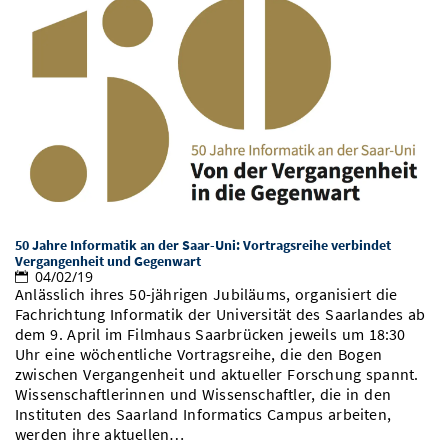
50 Jahre Informatik an der Saar-Uni: Vortragsreihe verbindet
Vergangenheit und Gegenwart
04/02/19
Anlässlich ihres 50-jährigen Jubiläums, organisiert die
Fachrichtung Informatik der Universität des Saarlandes ab
dem 9. April im Filmhaus Saarbrücken jeweils um 18:30
Uhr eine wöchentliche Vortragsreihe, die den Bogen
zwischen Vergangenheit und aktueller Forschung spannt.
Wissenschaftlerinnen und Wissenschaftler, die in den
Instituten des Saarland Informatics Campus arbeiten,
werden ihre aktuellen…