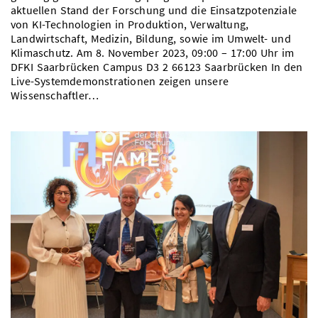
aktuellen Stand der Forschung und die Einsatzpotenziale
von KI-Technologien in Produktion, Verwaltung,
Landwirtschaft, Medizin, Bildung, sowie im Umwelt- und
Klimaschutz. Am 8. November 2023, 09:00 – 17:00 Uhr im
DFKI Saarbrücken Campus D3 2 66123 Saarbrücken In den
Live-Systemdemonstrationen zeigen unsere
Wissenschaftler…