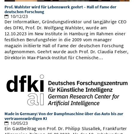
Prof. Wahlster wird für Lebenswerk geehrt – Hall of Fame der
deutschen Forschung
10/12/23
Der Informatiker, Gründungsdirektor und langjährige CEO
des DFKI, Prof. Dr. Wolfgang Wahlster, wurde am
12.10.2023 im New Institute in Hamburg im Rahmen einer
festlichen Berufungsfeier in die 2009 vom manager
magazin initiierte Hall of Fame der deutschen Forschung
aufgenommen. Geehrt wurde auch Prof. Dr. Claudia Felser,
Direktorin Max-Planck-Institut für Chemische…
Made in Germany: Von der Dampfmaschine über das Auto bis zur
vertrauenswürdigen KI
10/05/23
Ein Gastbeitrag von Prof. Dr. Philipp Slusallek, Frankfurter