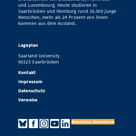
und Luxembourg. Heute studieren in
Saarbrücken und Homburg rund 16.300 junge
Menschen, mehr als 24 Prozent von ihnen
kommen aus dem Ausland.
Lageplan
Saarland University
66123 Saarbrücken
Kontakt
Impressum
Datenschutz
Verweise
Newsletter Abonnieren