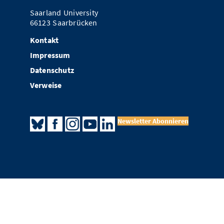
Saarland University
66123 Saarbrücken
Kontakt
Impressum
Datenschutz
Verweise
Newsletter Abonnieren