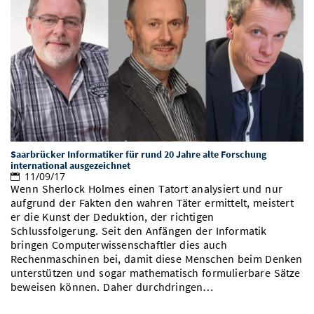
Saarbrücker Informatiker für rund 20 Jahre alte Forschung
international ausgezeichnet
11/09/17
Wenn Sherlock Holmes einen Tatort analysiert und nur
aufgrund der Fakten den wahren Täter ermittelt, meistert
er die Kunst der Deduktion, der richtigen
Schlussfolgerung. Seit den Anfängen der Informatik
bringen Computerwissenschaftler dies auch
Rechenmaschinen bei, damit diese Menschen beim Denken
unterstützen und sogar mathematisch formulierbare Sätze
beweisen können. Daher durchdringen…