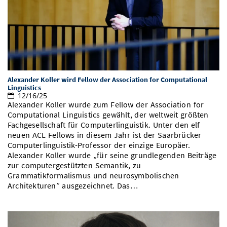
Alexander Koller wird Fellow der Association for Computational
Linguistics
12/16/25
Alexander Koller wurde zum Fellow der Association for
Computational Linguistics gewählt, der weltweit größten
Fachgesellschaft für Computerlinguistik. Unter den elf
neuen ACL Fellows in diesem Jahr ist der Saarbrücker
Computerlinguistik-Professor der einzige Europäer.
Alexander Koller wurde „für seine grundlegenden Beiträge
zur computergestützten Semantik, zu
Grammatikformalismus und neurosymbolischen
Architekturen” ausgezeichnet. Das…