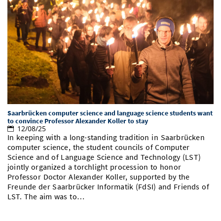
Saarbrücken computer science and language science students want
to convince Professor Alexander Koller to stay
12/08/25
In keeping with a long-standing tradition in Saarbrücken
computer science, the student councils of Computer
Science and of Language Science and Technology (LST)
jointly organized a torchlight procession to honor
Professor Doctor Alexander Koller, supported by the
Freunde der Saarbrücker Informatik (FdSI) and Friends of
LST. The aim was to…