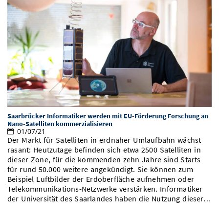
Saarbrücker Informatiker werden mit EU-Förderung Forschung an
Nano-Satelliten kommerzialisieren
01/07/21
Der Markt für Satelliten in erdnaher Umlaufbahn wächst
rasant: Heutzutage befinden sich etwa 2500 Satelliten in
dieser Zone, für die kommenden zehn Jahre sind Starts
für rund 50.000 weitere angekündigt. Sie können zum
Beispiel Luftbilder der Erdoberfläche aufnehmen oder
Telekommunikations-Netzwerke verstärken. Informatiker
der Universität des Saarlandes haben die Nutzung dieser…