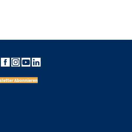
letter Abonnieren