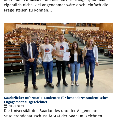
eigentlich nicht. Viel angenehmer wäre doch, einfach die
Frage stellen zu können…
Saarbrücker Informatik-Studenten für besonderes studentisches
Engagement ausgezeichnet
10/18/21
Die Universität des Saarlandes und der Allgemeine
Studierendenausschuss (AStA) der Saar-Uni zeichnen