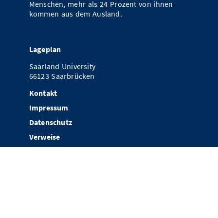
Menschen, mehr als 24 Prozent von ihnen
kommen aus dem Ausland.
Lageplan
Saarland University
66123 Saarbrücken
Kontakt
Impressum
Datenschutz
Verweise
Newsletter Abonnieren