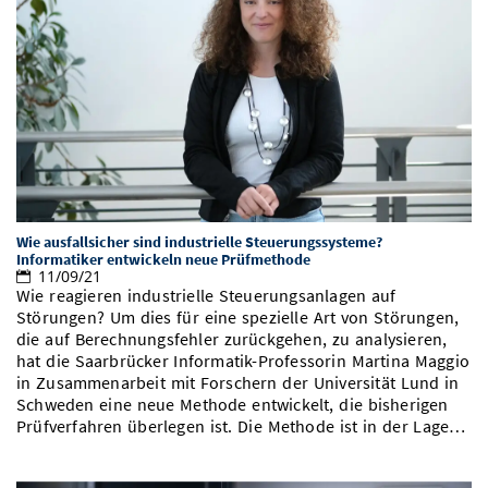
Wie ausfallsicher sind industrielle Steuerungssysteme?
Informatiker entwickeln neue Prüfmethode
11/09/21
Wie reagieren industrielle Steuerungsanlagen auf
Störungen? Um dies für eine spezielle Art von Störungen,
die auf Berechnungsfehler zurückgehen, zu analysieren,
hat die Saarbrücker Informatik-Professorin Martina Maggio
in Zusammenarbeit mit Forschern der Universität Lund in
Schweden eine neue Methode entwickelt, die bisherigen
Prüfverfahren überlegen ist. Die Methode ist in der Lage…