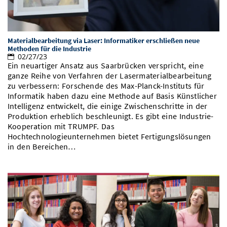
Materialbearbeitung via Laser: Informatiker erschließen neue
Methoden für die Industrie
02/27/23
Ein neuartiger Ansatz aus Saarbrücken verspricht, eine
ganze Reihe von Verfahren der Lasermaterialbearbeitung
zu verbessern: Forschende des Max-Planck-Instituts für
Informatik haben dazu eine Methode auf Basis Künstlicher
Intelligenz entwickelt, die einige Zwischenschritte in der
Produktion erheblich beschleunigt. Es gibt eine Industrie-
Kooperation mit TRUMPF. Das
Hochtechnologieunternehmen bietet Fertigungslösungen
in den Bereichen…