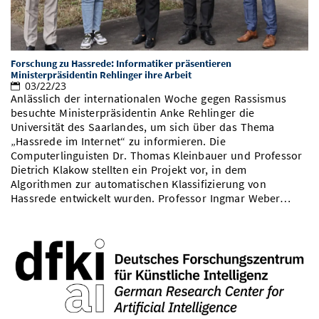
Forschung zu Hassrede: Informatiker präsentieren
Ministerpräsidentin Rehlinger ihre Arbeit
03/22/23
Anlässlich der internationalen Woche gegen Rassismus
besuchte Ministerpräsidentin Anke Rehlinger die
Universität des Saarlandes, um sich über das Thema
„Hassrede im Internet“ zu informieren. Die
Computerlinguisten Dr. Thomas Kleinbauer und Professor
Dietrich Klakow stellten ein Projekt vor, in dem
Algorithmen zur automatischen Klassifizierung von
Hassrede entwickelt wurden. Professor Ingmar Weber…