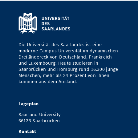
Die Universität des Saarlandes ist eine
moderne Campus-Universität im dynamischen
Dreiländereck von Deutschland, Frankreich
und Luxembourg. Heute studieren in
Saarbrücken und Homburg rund 16.300 junge
Menschen, mehr als 24 Prozent von ihnen
kommen aus dem Ausland.
Lageplan
Saarland University
66123 Saarbrücken
Kontakt