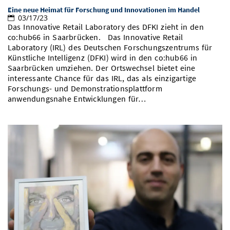
Eine neue Heimat für Forschung und Innovationen im Handel
03/17/23
Das Innovative Retail Laboratory des DFKI zieht in den
co:hub66 in Saarbrücken. Das Innovative Retail
Laboratory (IRL) des Deutschen Forschungszentrums für
Künstliche Intelligenz (DFKI) wird in den co:hub66 in
Saarbrücken umziehen. Der Ortswechsel bietet eine
interessante Chance für das IRL, das als einzigartige
Forschungs- und Demonstrationsplattform
anwendungsnahe Entwicklungen für…