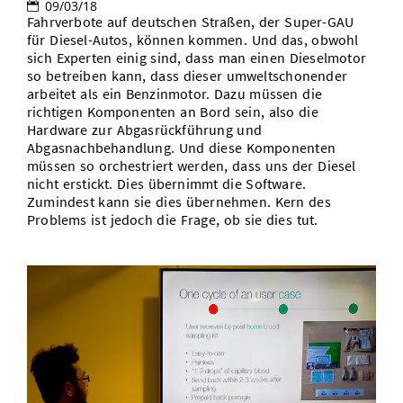
09/03/18
Fahrverbote auf deutschen Straßen, der Super-GAU
für Diesel-Autos, können kommen. Und das, obwohl
sich Experten einig sind, dass man einen Dieselmotor
so betreiben kann, dass dieser umweltschonender
arbeitet als ein Benzinmotor. Dazu müssen die
richtigen Komponenten an Bord sein, also die
Hardware zur Abgasrückführung und
Abgasnachbehandlung. Und diese Komponenten
müssen so orchestriert werden, dass uns der Diesel
nicht erstickt. Dies übernimmt die Software.
Zumindest kann sie dies übernehmen. Kern des
Problems ist jedoch die Frage, ob sie dies tut.