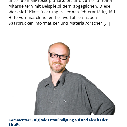
unter dem Mikroskop analysiert und von erfahrenen
Mitarbeitern mit Beispielbildern abgeglichen. Diese
Werkstoff-Klassifizierung ist jedoch fehleranfällig. Mit
Hilfe von maschinellen Lernverfahren haben
Saarbrücker Informatiker und Materialforscher [...]
Kommentar: „Digitale Entmündigung auf und abseits der
Straße“