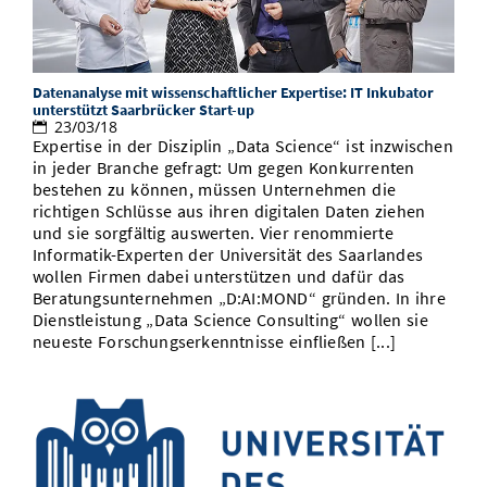
Datenanalyse mit wissenschaftlicher Expertise: IT Inkubator
unterstützt Saarbrücker Start-up
23/03/18
Expertise in der Disziplin „Data Science“ ist inzwischen
in jeder Branche gefragt: Um gegen Konkurrenten
bestehen zu können, müssen Unternehmen die
richtigen Schlüsse aus ihren digitalen Daten ziehen
und sie sorgfältig auswerten. Vier renommierte
Informatik-Experten der Universität des Saarlandes
wollen Firmen dabei unterstützen und dafür das
Beratungsunternehmen „D:AI:MOND“ gründen. In ihre
Dienstleistung „Data Science Consulting“ wollen sie
neueste Forschungserkenntnisse einfließen [...]