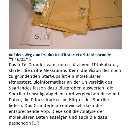
Auf dem Weg zum Produkt: InFit startet dritte Messrunde
16/03/18
Das InFit-Gründerteam, unterstützt vom IT-Inkubator,
startet die dritte Messrunde. Denn die Vision des noch
zu gründenden Start-ups ist ein molekularer
Fitnesstest. Bioinformatiker an der Universität des
Saarlandes lassen dazu Blutproben auswerten, die
Sportler freiwillig abgeben, und vergleichen diese mit
Daten, die Fitnesstracker am Körper der Sportler
liefern. Das Gründerteam entwickelt dazu die
entsprechende App. Diese soll die Analyse der
molekularen Daten anzeigen und auch die dazu
passenden [...]