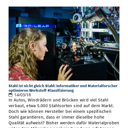
Stahl ist nicht gleich Stahl: Informatiker und Materialforscher
optimieren Werkstoff-Klassifizierung
14/03/18
In Autos, Windrädern und Brücken wird viel Stahl
verbaut, etwa 5.000 Stahlsorten sind auf dem Markt.
Doch wie können Hersteller bei einem spezifischen
Stahl garantieren, dass er immer dieselbe hohe
Qualität aufweist? Bisher werden dafür Materialproben