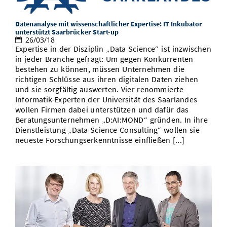
Datenanalyse mit wissenschaftlicher Expertise: IT Inkubator
unterstützt Saarbrücker Start-up
26/03/18
Expertise in der Disziplin „Data Science“ ist inzwischen
in jeder Branche gefragt: Um gegen Konkurrenten
bestehen zu können, müssen Unternehmen die
richtigen Schlüsse aus ihren digitalen Daten ziehen
und sie sorgfältig auswerten. Vier renommierte
Informatik-Experten der Universität des Saarlandes
wollen Firmen dabei unterstützen und dafür das
Beratungsunternehmen „D:AI:MOND“ gründen. In ihre
Dienstleistung „Data Science Consulting“ wollen sie
neueste Forschungserkenntnisse einfließen [...]