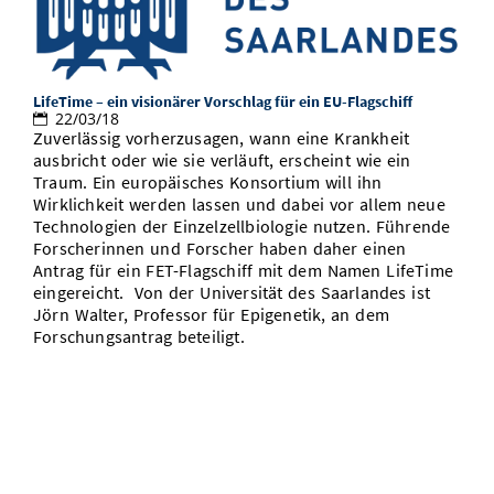
LifeTime – ein visionärer Vorschlag für ein EU-Flagschiff
22/03/18
Zuverlässig vorherzusagen, wann eine Krankheit
ausbricht oder wie sie verläuft, erscheint wie ein
Traum. Ein europäisches Konsortium will ihn
Wirklichkeit werden lassen und dabei vor allem neue
Technologien der Einzelzellbiologie nutzen. Führende
Forscherinnen und Forscher haben daher einen
Antrag für ein FET-Flagschiff mit dem Namen LifeTime
eingereicht. Von der Universität des Saarlandes ist
Jörn Walter, Professor für Epigenetik, an dem
Forschungsantrag beteiligt.