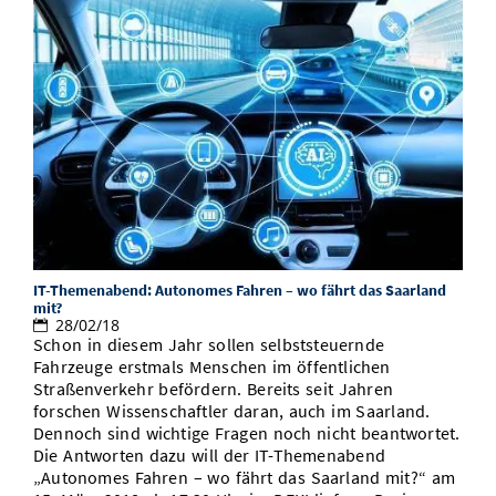
IT-Themenabend: Autonomes Fahren – wo fährt das Saarland
mit?
28/02/18
Schon in diesem Jahr sollen selbststeuernde
Fahrzeuge erstmals Menschen im öffentlichen
Straßenverkehr befördern. Bereits seit Jahren
forschen Wissenschaftler daran, auch im Saarland.
Dennoch sind wichtige Fragen noch nicht beantwortet.
Die Antworten dazu will der IT-Themenabend
„Autonomes Fahren – wo fährt das Saarland mit?“ am