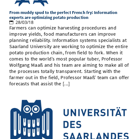
From muddy spud to the perfect French fry: Information
experts are optimizing potato production
28/03/18
Farmers can optimize harvesting procedures and
improve yields, food manufacturers can improve
planning reliability. Information systems specialists at
Saarland University are working to optimize the entire
potato production chain, from field to fork. When it
comes to the world’s most popular tuber, Professor
Wolfgang Maaß and his team are aiming to make all of
the processes totally transparent. Starting with the
farmer out in the field, Professor Maaß’ team can offer
forecasts that assist the [...]