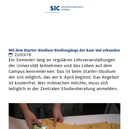
Mit dem Starter-Studium Studiengänge der Saar-Uni erkunden
22/03/18
Ein Semester lang an regulären Lehrveranstaltungen
der Universität teilnehmen und das Leben auf dem
Campus kennenlernen: Das ist beim Starter-Studium
der Uni möglich, das am 9. April beginnt. Das Angebot
ist kostenfrei. Wer mitmachen möchte, muss sich
lediglich in der Zentralen Studienberatung anmelden.