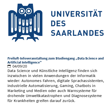
Freiluft-Infoveranstaltung zum Studiengang „Data Science and
Artificial Intelligence”
04/09/20
Data Science und Künstliche Intelligenz finden sich
inzwischen in vielen Anwendungen der Informatik
wieder: Autonomes Fahren, digitale Sprachassistenten,
industrielle Automatisierung, Gaming, Chatbots in
Marketing und Medien oder auch Warnsysteme für
drohende Umweltkatastrophen und Diagnosesysteme
für Krankheiten greifen darauf zurück.