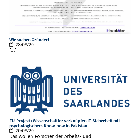
Wir suchen Gründer!
28/08/20
[...]
EU-Projekt: Wissenschaftler verknüpfen IT-Sicherheit mit
psychologischem Know-how in Pakistan
20/08/20
Das wollen Forscher der Arbeits- und