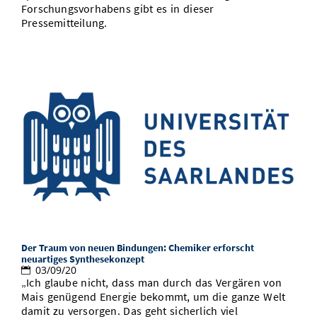
Forschungsvorhabens gibt es in dieser
Pressemitteilung.
Der Traum von neuen Bindungen: Chemiker erforscht
neuartiges Synthesekonzept
03/09/20
„Ich glaube nicht, dass man durch das Vergären von
Mais genügend Energie bekommt, um die ganze Welt
damit zu versorgen. Das geht sicherlich viel