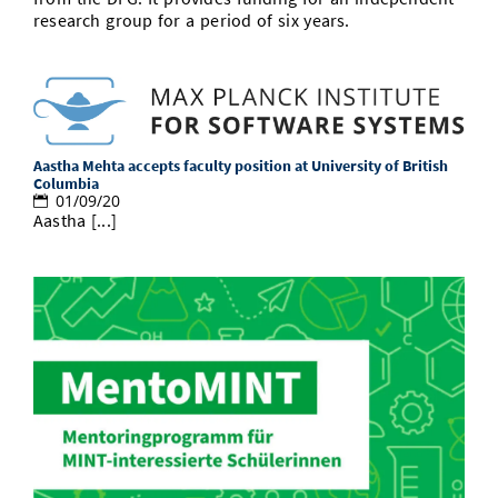
research group for a period of six years.
Aastha Mehta accepts faculty position at University of British
Columbia
01/09/20
Aastha [...]