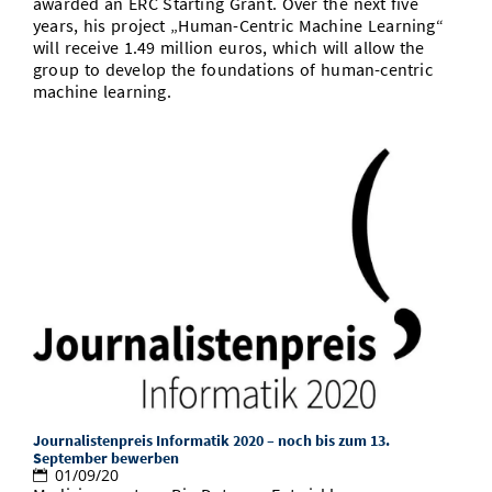
awarded an ERC Starting Grant. Over the next five
years, his project „Human-Centric Machine Learning“
will receive 1.49 million euros, which will allow the
group to develop the foundations of human-centric
machine learning.
Journalistenpreis Informatik 2020 – noch bis zum 13.
September bewerben
01/09/20