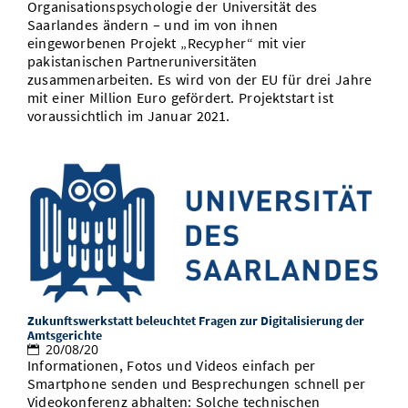
Organisationspsychologie der Universität des
Saarlandes ändern – und im von ihnen
eingeworbenen Projekt „Recypher“ mit vier
pakistanischen Partneruniversitäten
zusammenarbeiten. Es wird von der EU für drei Jahre
mit einer Million Euro gefördert. Projektstart ist
voraussichtlich im Januar 2021.
Zukunftswerkstatt beleuchtet Fragen zur Digitalisierung der
Amtsgerichte
20/08/20
Informationen, Fotos und Videos einfach per
Smartphone senden und Besprechungen schnell per
Videokonferenz abhalten: Solche technischen