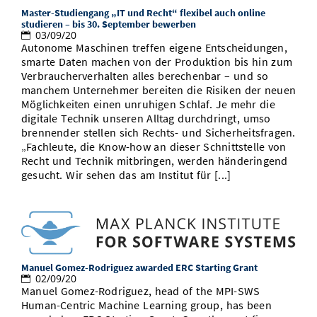
Master-Studiengang „IT und Recht“ flexibel auch online
studieren – bis 30. September bewerben
03/09/20
Autonome Maschinen treffen eigene Entscheidungen,
smarte Daten machen von der Produktion bis hin zum
Verbraucherverhalten alles berechenbar – und so
manchem Unternehmer bereiten die Risiken der neuen
Möglichkeiten einen unruhigen Schlaf. Je mehr die
digitale Technik unseren Alltag durchdringt, umso
brennender stellen sich Rechts- und Sicherheitsfragen.
„Fachleute, die Know-how an dieser Schnittstelle von
Recht und Technik mitbringen, werden händeringend
gesucht. Wir sehen das am Institut für [...]
Manuel Gomez-Rodriguez awarded ERC Starting Grant
02/09/20
Manuel Gomez-Rodriguez, head of the MPI-SWS
Human-Centric Machine Learning group, has been