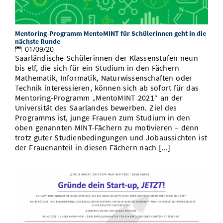
Mentoring-Programm MentoMINT für Schülerinnen geht in die
nächste Runde
01/09/20
Saarländische Schülerinnen der Klassenstufen neun
bis elf, die sich für ein Studium in den Fächern
Mathematik, Informatik, Naturwissenschaften oder
Technik interessieren, können sich ab sofort für das
Mentoring-Programm „MentoMINT 2021“ an der
Universität des Saarlandes bewerben. Ziel des
Programms ist, junge Frauen zum Studium in den
oben genannten MINT-Fächern zu motivieren – denn
trotz guter Studienbedingungen und Jobaussichten ist
der Frauenanteil in diesen Fächern nach [...]