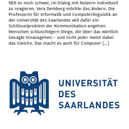
fällt es noch schwer, im Dialog mit Nutzern individuell
zu reagieren. Vera Demberg möchte das ändern. Die
Professorin für Informatik und Computerlinguistik an
der Universität des Saarlandes will dafür ein
Schlüsselproblem der Kommunikation angehen:
Menschen schlussfolgern Dinge, die über das wörtlich
Gesagte hinausgehen – und nicht jeder meint dabei
das Gleiche. Das macht es auch für Computer [...]