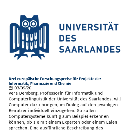
Drei europäische Forschungspreise für Projekte der
Informatik, Pharmazie und Chemie
03/09/20
Vera Demberg, Professorin für Informatik und
Computerlinguistik der Universität des Saarlandes, will
Computer dazu bringen, im Dialog auf den jeweiligen
Benutzer individuell einzugehen. So sollen
Computersysteme künftig zum Beispiel erkennen
können, ob sie mit einem Experten oder einem Laien
sprechen. Eine ausführliche Beschreibung des