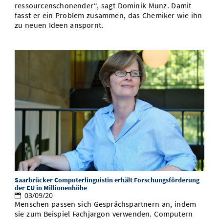
ressourcenschonender“, sagt Dominik Munz. Damit
fasst er ein Problem zusammen, das Chemiker wie ihn
zu neuen Ideen anspornt.
Saarbrücker Computerlinguistin erhält Forschungsförderung
der EU in Millionenhöhe
03/09/20
Menschen passen sich Gesprächspartnern an, indem
sie zum Beispiel Fachjargon verwenden. Computern