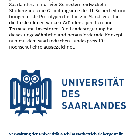
Saarlandes. In nur vier Semestern entwickeln
Studierende eine Gründungsidee der IT-Sicherheit und
bringen erste Prototypen bis hin zur Marktreife. Für
die besten Ideen winken Gründerstipendien und
Termine mit Investoren. Die Landesregierung hat
dieses ungewöhnliche und herausfordernde Konzept
nun mit dem saarländischen Landespreis für
Hochschullehre ausgezeichnet.
Verwaltung der Universität auch im Notbetrieb sichergestellt