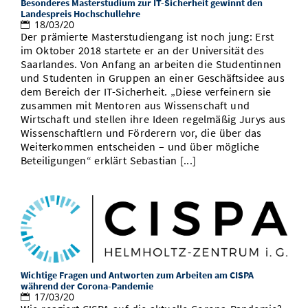
Besonderes Masterstudium zur IT-Sicherheit gewinnt den
Landespreis Hochschullehre
18/03/20
Der prämierte Masterstudiengang ist noch jung: Erst
im Oktober 2018 startete er an der Universität des
Saarlandes. Von Anfang an arbeiten die Studentinnen
und Studenten in Gruppen an einer Geschäftsidee aus
dem Bereich der IT-Sicherheit. „Diese verfeinern sie
zusammen mit Mentoren aus Wissenschaft und
Wirtschaft und stellen ihre Ideen regelmäßig Jurys aus
Wissenschaftlern und Förderern vor, die über das
Weiterkommen entscheiden – und über mögliche
Beteiligungen“ erklärt Sebastian [...]
Wichtige Fragen und Antworten zum Arbeiten am CISPA
während der Corona-Pandemie
17/03/20