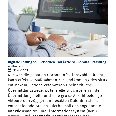
Digitale Lösung soll Behörden und Ärzte bei Corona-Erfassung
entlasten
01/04/20
Nur wer die genauen Corona-Infektionszahlen kennt,
kann effektive Maßnahmen zur Eindämmung des Virus
entwickeln. Jedoch erschweren uneinheitliche
Übermittlungswege, potenzielle Bruchstellen in der
Übermittlungskette und eine große Anzahl beteiligter
Akteure den zügigen und exakten Datentransfer an
entscheidende Stellen. Hierbei soll das sogenannte
Infektionsmelde- und -informationssystem (IMIS)