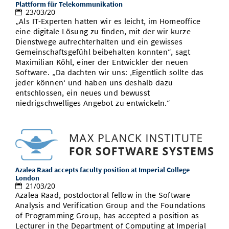
Plattform für Telekommunikation
23/03/20
„Als IT-Experten hatten wir es leicht, im Homeoffice
eine digitale Lösung zu finden, mit der wir kurze
Dienstwege aufrechterhalten und ein gewisses
Gemeinschaftsgefühl beibehalten konnten“, sagt
Maximilian Köhl, einer der Entwickler der neuen
Software. „Da dachten wir uns: ‚Eigentlich sollte das
jeder können‘ und haben uns deshalb dazu
entschlossen, ein neues und bewusst
niedrigschwelliges Angebot zu entwickeln.“
Azalea Raad accepts faculty position at Imperial College
London
21/03/20
Azalea Raad, postdoctoral fellow in the Software
Analysis and Verification Group and the Foundations
of Programming Group, has accepted a position as
Lecturer in the Department of Computing at Imperial