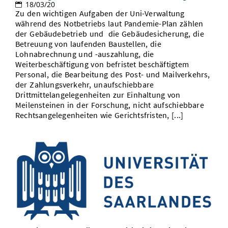
18/03/20
Zu den wichtigen Aufgaben der Uni-Verwaltung
während des Notbetriebs laut Pandemie-Plan zählen
der Gebäudebetrieb und die Gebäudesicherung, die
Betreuung von laufenden Baustellen, die
Lohnabrechnung und -auszahlung, die
Weiterbeschäftigung von befristet beschäftigtem
Personal, die Bearbeitung des Post- und Mailverkehrs,
der Zahlungsverkehr, unaufschiebbare
Drittmittelangelegenheiten zur Einhaltung von
Meilensteinen in der Forschung, nicht aufschiebbare
Rechtsangelegenheiten wie Gerichtsfristen, [...]