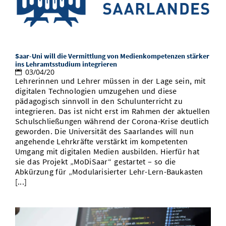
Saar-Uni will die Vermittlung von Medienkompetenzen stärker
ins Lehramtsstudium integrieren
03/04/20
Lehrerinnen und Lehrer müssen in der Lage sein, mit
digitalen Technologien umzugehen und diese
pädagogisch sinnvoll in den Schulunterricht zu
integrieren. Das ist nicht erst im Rahmen der aktuellen
Schulschließungen während der Corona-Krise deutlich
geworden. Die Universität des Saarlandes will nun
angehende Lehrkräfte verstärkt im kompetenten
Umgang mit digitalen Medien ausbilden. Hierfür hat
sie das Projekt „MoDiSaar“ gestartet – so die
Abkürzung für „Modularisierter Lehr-Lern-Baukasten
[...]