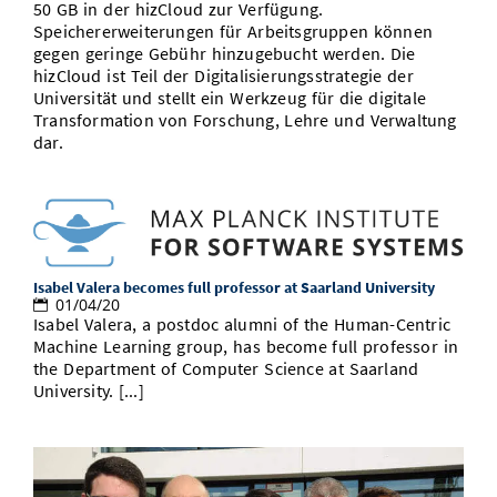
50 GB in der hizCloud zur Verfügung.
Speichererweiterungen für Arbeitsgruppen können
gegen geringe Gebühr hinzugebucht werden. Die
hizCloud ist Teil der Digitalisierungsstrategie der
Universität und stellt ein Werkzeug für die digitale
Transformation von Forschung, Lehre und Verwaltung
dar.
Isabel Valera becomes full professor at Saarland University
01/04/20
Isabel Valera, a postdoc alumni of the Human-Centric
Machine Learning group, has become full professor in
the Department of Computer Science at Saarland
University. [...]