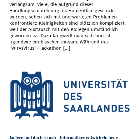
verlangsam. Viele, die aufgrund dieser
Handlungsempfehlung ins Homeoffice geschickt
wurden, sehen sich mit unerwarteten Problemen
konfrontiert: Kleinigkeiten sind plötzlich kompliziert,
weil der Austausch mit den Kollegen umständlich
geworden ist. Dazu langweilt man sich und ist
irgendwie ein bisschen einsam. Während des
„WirVsVirus“-Hackathon [...]
So fern und doch so nah – Informatiker entwickeln neue