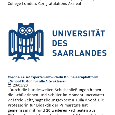
College London. Congratulations Azalea!
Corona-Krise: Experten entwickeln Online-Lernplattform
„School To Go“ für alle Altersklassen
20/03/20
„Durch die bundesweiten Schulschließungen haben
die Schülerinnen und Schüler im Moment unerwartet
viel freie Zeit“, sagt Bildungsexpertin Julia Knopf. Die
Professorin für Didaktik der Primarstufe hat
gemeinsam mit rund 20 weiteren Fachleuten aus