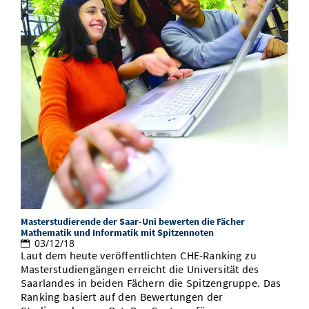
Masterstudierende der Saar-Uni bewerten die Fächer
Mathematik und Informatik mit Spitzennoten
03/12/18
Laut dem heute veröffentlichten CHE-Ranking zu
Masterstudiengängen erreicht die Universität des
Saarlandes in beiden Fächern die Spitzengruppe. Das
Ranking basiert auf den Bewertungen der