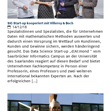
SIC-Start-up kooperiert mit Villeroy & Boch
14/12/18
Spezialistinnen und Spezialisten, die für Unternehmen
Daten mit mathematischen Methoden auswerten und
dadurch einen Vorsprung im Wettlauf um Kundinnen,
Kunden und Gewinne sichern, werden händeringend
gesucht. Das Data Science Start-up „d:AI:mond “ vom
Saarbrücker Informatics Campus an der Universität
des Saarlandes reagiert auf diesen Bedarf und bietet
Unternehmen Fachkompetenz in Person einer
Professorin, eines Professors und zwei weiteren
international bekannten Experten an. Nach der
erfolgreichen [...]