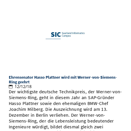
Ehrensenator Hasso Plattner wird mit Werner-von-Siemens-
Ring geehrt
12/12/18
Der wichtigste deutsche Technikpreis, der Werner-von-
Siemens-Ring, geht in diesem Jahr an SAP-Gründer
Hasso Plattner sowie den ehemaligen BMW-Chef
Joachim Milberg. Die Auszeichnung wird am 13.
Dezember in Berlin verliehen. Der Werner-von-
Siemens-Ring, der die Lebensleistung bedeutender
Ingenieure würdigt, bildet diesmal gleich zwei