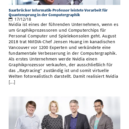
Saarbrücker Informatik-Professor leistete Vorarbeit für
Quantensprung in der Computergraphik
17/12/18
Nvidia ist eines der führenden Unternehmen, wenn es
um Graphikprozessoren und Computerchips für
Personal Computer und Spielekonsolen geht. August
2018 trat NVIDIA-Chef Jensen Huang im kanadischen
Vancouver vor 1200 Experten und verkündete eine
fundamentale Verbesserung in der Computergraphik.
Als erstes Unternehmen werde Nvidia einen
Graphikprozessor verkaufen, der ausschließlich für
das „Raytracing“ zuständig ist und somit virtuelle
Welten fotorealistisch darstellt. Damit realisiert Nvidia
[...]