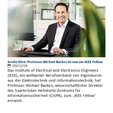
Große Ehre: Professor Michael Backes ist nun ein IEEE Fellow
03/12/18
Das Institute of Electrical and Electronics Engineers
(IEEE), ein weltweiter Berufsverband von Ingenieuren
aus der Elektrotechnik und Informationstechnik, hat
Professor Michael Backes, wissenschaftlicher Direktor
des Saarbrücker Helmholtz-Zentrums für
Informationssicherheit (CISPA), zum „IEEE Fellow“
ernannt.