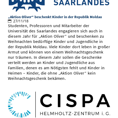
„Aktion Oliver“ beschenkt Kinder in der Republik Moldau
27/11/18
Studenten, Professoren und Mitarbeiter der
Universität des Saarlandes engagieren sich auch in
diesem Jahr für „Aktion Oliver“ und beschenken zu
Weihnachten bedürftige Kinder und Jugendliche in
der Republik Moldau. Viele Kinder dort leben in großer
Armut und können von einem Weihnachtsgeschenk
nur träumen. In diesem Jahr sollen die Geschenke
verteilt werden an Kinder und Jugendliche aus
Familien, denen es am Nötigsten fehlt und Kinder in
Heimen – Kinder, die ohne „Aktion Oliver“ kein
Weihnachtsgeschenk bekämen.