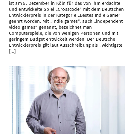
ist am 5. Dezember in Köln für das von ihm erdachte
und entwickelte Spiel „Crosscode“ mit dem Deutschen
Entwicklerpreis in der Kategorie „Bestes Indie Game“
geehrt worden. Mit „indie games“, auch „independent
video games“ genannt, bezeichnet man
Computerspiele, die von wenigen Personen und mit
geringem Budget entwickelt werden. Der Deutsche
Entwicklerpreis gilt laut Ausschreibung als „wichtigste
[...]