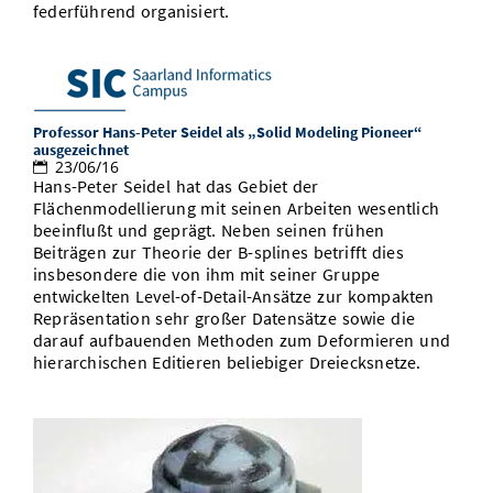
federführend organisiert.
Professor Hans-Peter Seidel als „Solid Modeling Pioneer“
ausgezeichnet
23/06/16
Hans-Peter Seidel hat das Gebiet der
Flächenmodellierung mit seinen Arbeiten wesentlich
beeinflußt und geprägt. Neben seinen frühen
Beiträgen zur Theorie der B-splines betrifft dies
insbesondere die von ihm mit seiner Gruppe
entwickelten Level-of-Detail-Ansätze zur kompakten
Repräsentation sehr großer Datensätze sowie die
darauf aufbauenden Methoden zum Deformieren und
hierarchischen Editieren beliebiger Dreiecksnetze.