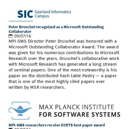
Peter Druschel recognized as a Microsoft Outstanding
Collaborator
09/07/16
MPI-SWS Director Peter Druschel was honored with a
Microsoft Outstanding Collaborator Award. The award
was given for his numerous contributions to Microsoft
Research over the years. Druschel’s collaborative work
with Microsoft Research has generated a long stream
of seminal papers. One of the most noteworthy is his
paper on the distributed hash table Pastry — a paper
that is one of the most highly cited papers ever
written by MSR researchers.
MPI-SWS researchers receive ECRTS best-paper award