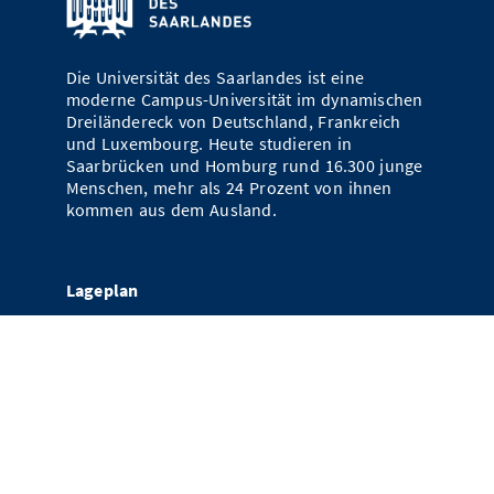
Die Universität des Saarlandes ist eine
moderne Campus-Universität im dynamischen
Dreiländereck von Deutschland, Frankreich
und Luxembourg. Heute studieren in
Saarbrücken und Homburg rund 16.300 junge
Menschen, mehr als 24 Prozent von ihnen
kommen aus dem Ausland.
Lageplan
Saarland University
66123 Saarbrücken
Kontakt
Impressum
Datenschutz
Verweise