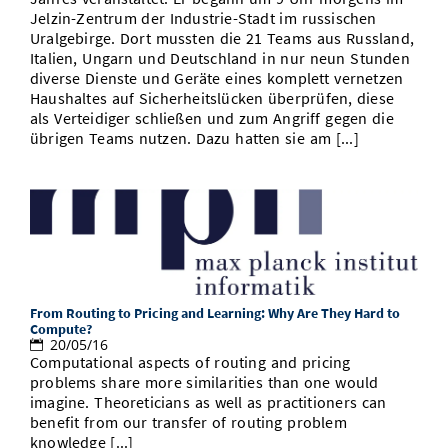
Jelzin-Zentrum der Industrie-Stadt im russischen
Uralgebirge. Dort mussten die 21 Teams aus Russland,
Italien, Ungarn und Deutschland in nur neun Stunden
diverse Dienste und Geräte eines komplett vernetzen
Haushaltes auf Sicherheitslücken überprüfen, diese
als Verteidiger schließen und zum Angriff gegen die
übrigen Teams nutzen. Dazu hatten sie am [...]
From Routing to Pricing and Learning: Why Are They Hard to
Compute?
20/05/16
Computational aspects of routing and pricing
problems share more similarities than one would
imagine. Theoreticians as well as practitioners can
benefit from our transfer of routing problem
knowledge [...]