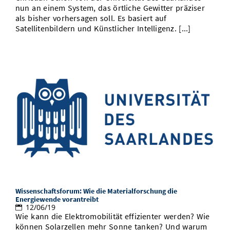
nun an einem System, das örtliche Gewitter präziser
als bisher vorhersagen soll. Es basiert auf
Satellitenbildern und Künstlicher Intelligenz. [...]
Wissenschaftsforum: Wie die Materialforschung die
Energiewende vorantreibt
12/06/19
Wie kann die Elektromobilität effizienter werden? Wie
können Solarzellen mehr Sonne tanken? Und warum