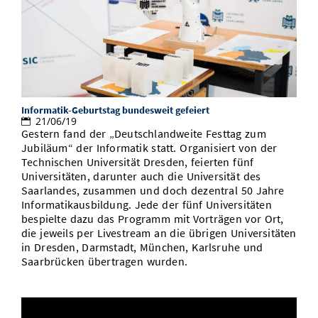
Informatik-Geburtstag bundesweit gefeiert
21/06/19
Gestern fand der „Deutschlandweite Festtag zum
Jubiläum“ der Informatik statt. Organisiert von der
Technischen Universität Dresden, feierten fünf
Universitäten, darunter auch die Universität des
Saarlandes, zusammen und doch dezentral 50 Jahre
Informatikausbildung. Jede der fünf Universitäten
bespielte dazu das Programm mit Vorträgen vor Ort,
die jeweils per Livestream an die übrigen Universitäten
in Dresden, Darmstadt, München, Karlsruhe und
Saarbrücken übertragen wurden.