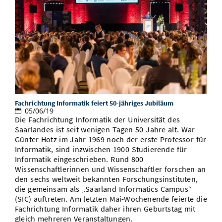
Fachrichtung Informatik feiert 50-jähriges Jubiläum
05/06/19
Die Fachrichtung Informatik der Universität des
Saarlandes ist seit wenigen Tagen 50 Jahre alt. War
Günter Hotz im Jahr 1969 noch der erste Professor für
Informatik, sind inzwischen 1900 Studierende für
Informatik eingeschrieben. Rund 800
Wissenschaftlerinnen und Wissenschaftler forschen an
den sechs weltweit bekannten Forschungsinstituten,
die gemeinsam als „Saarland Informatics Campus“
(SIC) auftreten. Am letzten Mai-Wochenende feierte die
Fachrichtung Informatik daher ihren Geburtstag mit
gleich mehreren Veranstaltungen.