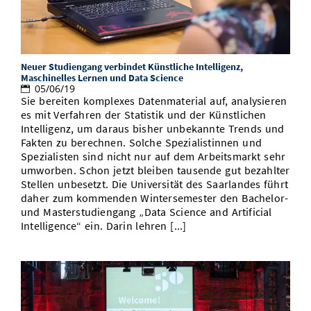
Neuer Studiengang verbindet Künstliche Intelligenz,
Maschinelles Lernen und Data Science
05/06/19
Sie bereiten komplexes Datenmaterial auf, analysieren
es mit Verfahren der Statistik und der Künstlichen
Intelligenz, um daraus bisher unbekannte Trends und
Fakten zu berechnen. Solche Spezialistinnen und
Spezialisten sind nicht nur auf dem Arbeitsmarkt sehr
umworben. Schon jetzt bleiben tausende gut bezahlter
Stellen unbesetzt. Die Universität des Saarlandes führt
daher zum kommenden Wintersemester den Bachelor-
und Masterstudiengang „Data Science and Artificial
Intelligence“ ein. Darin lehren [...]