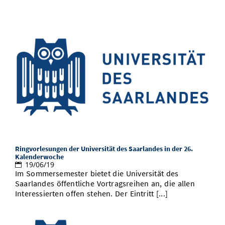
Ringvorlesungen der Universität des Saarlandes in der 26.
Kalenderwoche
19/06/19
Im Sommersemester bietet die Universität des
Saarlandes öffentliche Vortragsreihen an, die allen
Interessierten offen stehen. Der Eintritt [...]