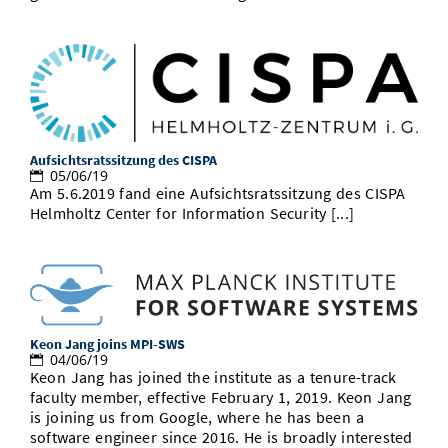
Aufsichtsratssitzung des CISPA
05/06/19
Am 5.6.2019 fand eine Aufsichtsratssitzung des CISPA
Helmholtz Center for Information Security [...]
Keon Jang joins MPI-SWS
04/06/19
Keon Jang has joined the institute as a tenure-track
faculty member, effective February 1, 2019. Keon Jang
is joining us from Google, where he has been a
software engineer since 2016. He is broadly interested