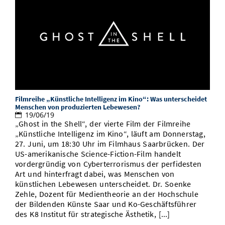
Filmreihe „Künstliche Intelligenz im Kino“: Was unterscheidet
Menschen von produzierten Lebewesen?
19/06/19
„Ghost in the Shell“, der vierte Film der Filmreihe
„Künstliche Intelligenz im Kino“, läuft am Donnerstag,
27. Juni, um 18:30 Uhr im Filmhaus Saarbrücken. Der
US-amerikanische Science-Fiction-Film handelt
vordergründig von Cyberterrorismus der perfidesten
Art und hinterfragt dabei, was Menschen von
künstlichen Lebewesen unterscheidet. Dr. Soenke
Zehle, Dozent für Medientheorie an der Hochschule
der Bildenden Künste Saar und Ko-Geschäftsführer
des K8 Institut für strategische Ästhetik, [...]