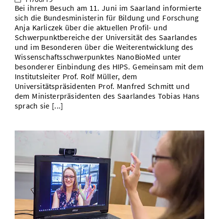
Bei ihrem Besuch am 11. Juni im Saarland informierte
sich die Bundesministerin für Bildung und Forschung
Anja Karliczek über die aktuellen Profil- und
Schwerpunktbereiche der Universität des Saarlandes
und im Besonderen über die Weiterentwicklung des
Wissenschaftsschwerpunktes NanoBioMed unter
besonderer Einbindung des HIPS. Gemeinsam mit dem
Institutsleiter Prof. Rolf Müller, dem
Universitätspräsidenten Prof. Manfred Schmitt und
dem Ministerpräsidenten des Saarlandes Tobias Hans
sprach sie [...]