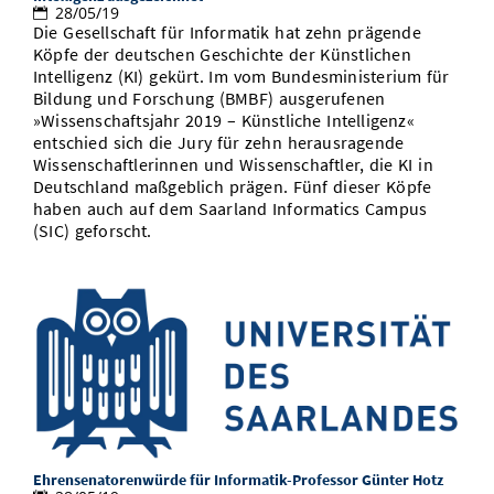
28/05/19
Die Gesellschaft für Informatik hat zehn prägende
Köpfe der deutschen Geschichte der Künstlichen
Intelligenz (KI) gekürt. Im vom Bundesministerium für
Bildung und Forschung (BMBF) ausgerufenen
»Wissenschaftsjahr 2019 – Künstliche Intelligenz«
entschied sich die Jury für zehn herausragende
Wissenschaftlerinnen und Wissenschaftler, die KI in
Deutschland maßgeblich prägen. Fünf dieser Köpfe
haben auch auf dem Saarland Informatics Campus
(SIC) geforscht.
Ehrensenatorenwürde für Informatik-Professor Günter Hotz