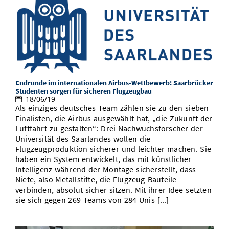
Endrunde im internationalen Airbus-Wettbewerb: Saarbrücker
Studenten sorgen für sicheren Flugzeugbau
18/06/19
Als einziges deutsches Team zählen sie zu den sieben
Finalisten, die Airbus ausgewählt hat, „die Zukunft der
Luftfahrt zu gestalten“: Drei Nachwuchsforscher der
Universität des Saarlandes wollen die
Flugzeugproduktion sicherer und leichter machen. Sie
haben ein System entwickelt, das mit künstlicher
Intelligenz während der Montage sicherstellt, dass
Niete, also Metallstifte, die Flugzeug-Bauteile
verbinden, absolut sicher sitzen. Mit ihrer Idee setzten
sie sich gegen 269 Teams von 284 Unis [...]