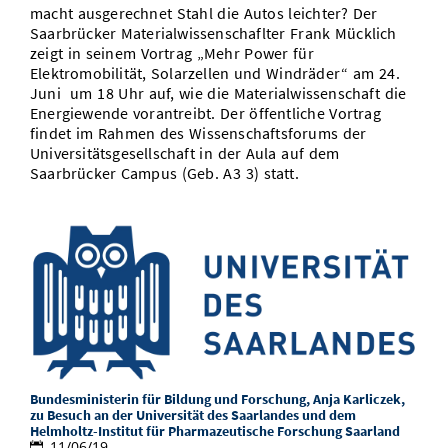
macht ausgerechnet Stahl die Autos leichter? Der
Saarbrücker Materialwissenschaflter Frank Mücklich
zeigt in seinem Vortrag „Mehr Power für
Elektromobilität, Solarzellen und Windräder“ am 24.
Juni um 18 Uhr auf, wie die Materialwissenschaft die
Energiewende vorantreibt. Der öffentliche Vortrag
findet im Rahmen des Wissenschaftsforums der
Universitätsgesellschaft in der Aula auf dem
Saarbrücker Campus (Geb. A3 3) statt.
Bundesministerin für Bildung und Forschung, Anja Karliczek,
zu Besuch an der Universität des Saarlandes und dem
Helmholtz-Institut für Pharmazeutische Forschung Saarland
11/06/19