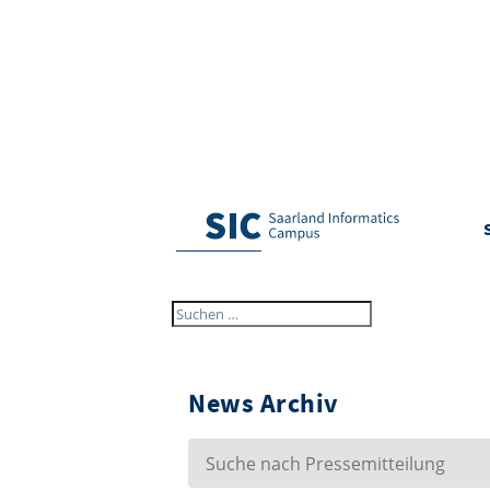
News Archiv