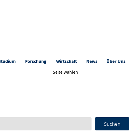
Studium
Forschung
Wirtschaft
News
Über Uns
Seite wählen