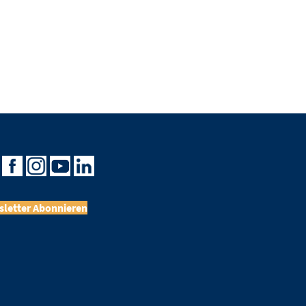
letter Abonnieren