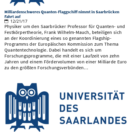
Milliardenschweres Quanten-Flaggschiff nimmt in Saarbrücken
Fahrt auf
12/21/17
Physiker um den Saarbrücker Professor für Quanten- und
Festkörpertheorie, Frank Wilhelm-Mauch, beteiligen sich
an der Koordinierung eines so genannten Flagship-
Programms der Europäischen Kommission zum Thema
Quantentechnologie. Dabei handelt es sich um
Forschungsprogramme, die mit einer Laufzeit von zehn
Jahren und einem Fördervolumen von einer Milliarde Euro
zu den größten Forschungsverbünden…