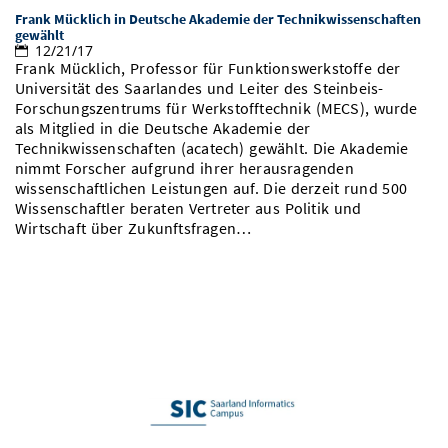
Frank Mücklich in Deutsche Akademie der Technikwissenschaften
gewählt
12/21/17
Frank Mücklich, Professor für Funktionswerkstoffe der
Universität des Saarlandes und Leiter des Steinbeis-
Forschungszentrums für Werkstofftechnik (MECS), wurde
als Mitglied in die Deutsche Akademie der
Technikwissenschaften (acatech) gewählt. Die Akademie
nimmt Forscher aufgrund ihrer herausragenden
wissenschaftlichen Leistungen auf. Die derzeit rund 500
Wissenschaftler beraten Vertreter aus Politik und
Wirtschaft über Zukunftsfragen…