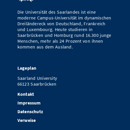
Die Universität des Saarlandes ist eine
moderne Campus-Universität im dynamischen
Dreiländereck von Deutschland, Frankreich
und Luxembourg. Heute studieren in
Saarbrücken und Homburg rund 16.300 junge
Menschen, mehr als 24 Prozent von ihnen
kommen aus dem Ausland.
Lageplan
Saarland University
66123 Saarbrücken
Kontakt
Impressum
Datenschutz
Verweise