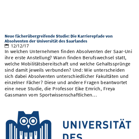
Neue fächerübergreifende Studie: Die Karrierepfade von
Absolventen der Universität des Saarlandes
12/12/17
In welchen Unternehmen finden Absolventen der Saar-Uni
ihre erste Anstellung? Wann finden Berufswechsel statt,
welche Mobilitätsbereitschaft und welche Gehaltssprünge
sind damit jeweils verbunden? Und: Wie unterscheiden
sich dabei Absolventen unterschiedlicher Fakultäten und
einzelner Fächer? Diese und andere Fragen beantwortet
eine neue Studie, die Professor Eike Emrich, Freya
Gassmann vom Sportwissenschaftlichen…