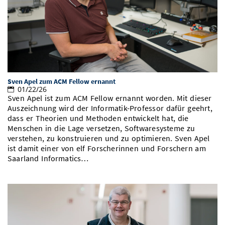
Sven Apel zum ACM Fellow ernannt
01/22/26
Sven Apel ist zum ACM Fellow ernannt worden. Mit dieser
Auszeichnung wird der Informatik-Professor dafür geehrt,
dass er Theorien und Methoden entwickelt hat, die
Menschen in die Lage versetzen, Softwaresysteme zu
verstehen, zu konstruieren und zu optimieren. Sven Apel
ist damit einer von elf Forscherinnen und Forschern am
Saarland Informatics…