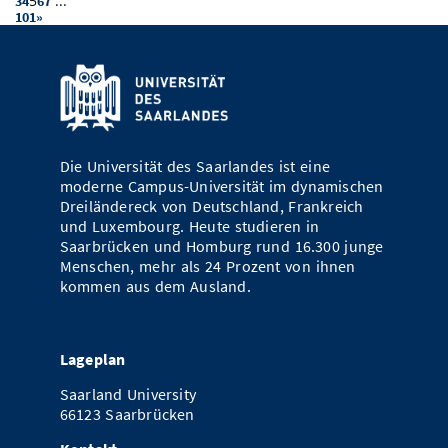
5
...
3
4
6
7
101
»
Die Universität des Saarlandes ist eine
moderne Campus-Universität im dynamischen
Dreiländereck von Deutschland, Frankreich
und Luxembourg. Heute studieren in
Saarbrücken und Homburg rund 16.300 junge
Menschen, mehr als 24 Prozent von ihnen
kommen aus dem Ausland.
Lageplan
Saarland University
66123 Saarbrücken