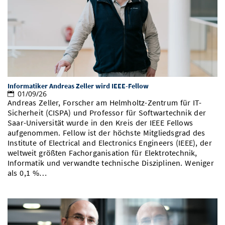
Informatiker Andreas Zeller wird IEEE-Fellow
01/09/26
Andreas Zeller, Forscher am Helmholtz-Zentrum für IT-
Sicherheit (CISPA) und Professor für Softwartechnik der
Saar-Universität wurde in den Kreis der IEEE Fellows
aufgenommen. Fellow ist der höchste Mitgliedsgrad des
Institute of Electrical and Electronics Engineers (IEEE), der
weltweit größten Fachorganisation für Elektrotechnik,
Informatik und verwandte technische Disziplinen. Weniger
als 0,1 %…