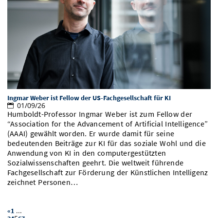
Ingmar Weber ist Fellow der US-Fachgesellschaft für KI
01/09/26
Humboldt-Professor Ingmar Weber ist zum Fellow der
“Association for the Advancement of Artificial Intelligence”
(AAAI) gewählt worden. Er wurde damit für seine
bedeutenden Beiträge zur KI für das soziale Wohl und die
Anwendung von KI in den computergestützten
Sozialwissenschaften geehrt. Die weltweit führende
Fachgesellschaft zur Förderung der Künstlichen Intelligenz
zeichnet Personen…
...
«
1