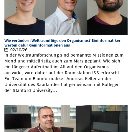
Wie verändern Weltraumflüge den Organismus? Bioinformatiker
werten dafür Geninformationen aus
02/10/26
In der Weltraumforschung sind bemannte Missionen zum
Mond und mittelfristig auch zum Mars geplant. Wie sich
ein längerer Aufenthalt im All auf den Organismus
auswirkt, wird daher auf der Raumstation ISS erforscht.
Ein Team um Bioinformatiker Andreas Keller an der
Universität des Saarlandes hat gemeinsam mit Kollegen
der Stanford University…