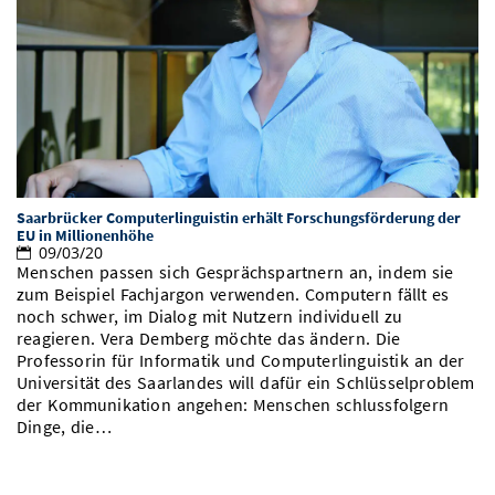
Saarbrücker Computerlinguistin erhält Forschungsförderung der
EU in Millionenhöhe
09/03/20
Menschen passen sich Gesprächspartnern an, indem sie
zum Beispiel Fachjargon verwenden. Computern fällt es
noch schwer, im Dialog mit Nutzern individuell zu
reagieren. Vera Demberg möchte das ändern. Die
Professorin für Informatik und Computerlinguistik an der
Universität des Saarlandes will dafür ein Schlüsselproblem
der Kommunikation angehen: Menschen schlussfolgern
Dinge, die…