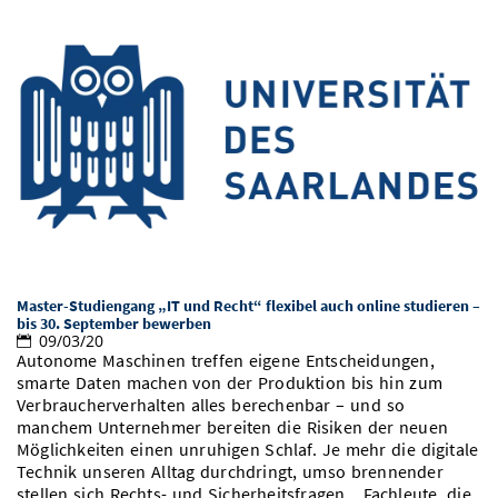
Master-Studiengang „IT und Recht“ flexibel auch online studieren –
bis 30. September bewerben
09/03/20
Autonome Maschinen treffen eigene Entscheidungen,
smarte Daten machen von der Produktion bis hin zum
Verbraucherverhalten alles berechenbar – und so
manchem Unternehmer bereiten die Risiken der neuen
Möglichkeiten einen unruhigen Schlaf. Je mehr die digitale
Technik unseren Alltag durchdringt, umso brennender
stellen sich Rechts- und Sicherheitsfragen. „Fachleute, die