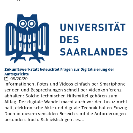
Zukunftswerkstatt beleuchtet Fragen zur Digitalisierung der
Amtsgerichte
08/20/20
Informationen, Fotos und Videos einfach per Smartphone
senden und Besprechungen schnell per Videokonferenz
abhalten: Solche technischen Hilfsmittel gehören zum
Alltag. Der digitale Wandel macht auch vor der Justiz nicht
halt, elektronische Akte und digitale Technik halten Einzug.
Doch in diesem sensiblen Bereich sind die Anforderungen
besonders hoch. Schließlich geht es…