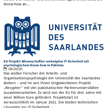
Know-how an…
EU-Projekt: Wissenschaftler verknüpfen IT-Sicherheit mit
psychologischem Know-how in Pakistan
08/20/20
Das wollen Forscher der Arbeits- und
Organisationspsychologie der Universität des Saarlandes
ändern – und im von ihnen eingeworbenen Projekt
„Recypher“ mit vier pakistanischen Partneruniversitäten
zusammenarbeiten. Es wird von der EU für drei Jahre mit
einer Million Euro gefördert. Projektstart ist
voraussichtlich im Januar 2021. Die besten technischen
Lösungen zur IT-Sicherheit…