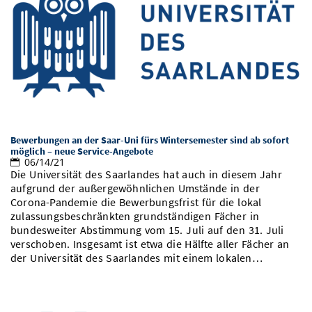
Bewerbungen an der Saar-Uni fürs Wintersemester sind ab sofort
möglich – neue Service-Angebote
06/14/21
Die Universität des Saarlandes hat auch in diesem Jahr
aufgrund der außergewöhnlichen Umstände in der
Corona-Pandemie die Bewerbungsfrist für die lokal
zulassungsbeschränkten grundständigen Fächer in
bundesweiter Abstimmung vom 15. Juli auf den 31. Juli
verschoben. Insgesamt ist etwa die Hälfte aller Fächer an
der Universität des Saarlandes mit einem lokalen…