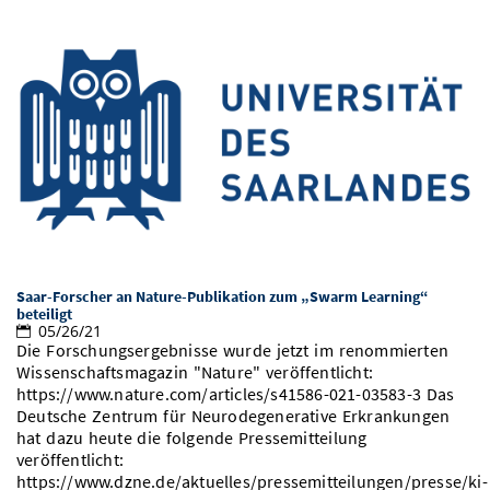
Saar-Forscher an Nature-Publikation zum „Swarm Learning“
beteiligt
05/26/21
Die Forschungsergebnisse wurde jetzt im renommierten
Wissenschaftsmagazin "Nature" veröffentlicht:
https://www.nature.com/articles/s41586-021-03583-3 Das
Deutsche Zentrum für Neurodegenerative Erkrankungen
hat dazu heute die folgende Pressemitteilung
veröffentlicht:
https://www.dzne.de/aktuelles/pressemitteilungen/presse/ki-