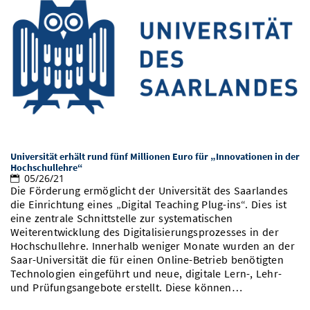
Universität erhält rund fünf Millionen Euro für „Innovationen in der
Hochschullehre“
05/26/21
Die Förderung ermöglicht der Universität des Saarlandes
die Einrichtung eines „Digital Teaching Plug-ins“. Dies ist
eine zentrale Schnittstelle zur systematischen
Weiterentwicklung des Digitalisierungsprozesses in der
Hochschullehre. Innerhalb weniger Monate wurden an der
Saar-Universität die für einen Online-Betrieb benötigten
Technologien eingeführt und neue, digitale Lern-, Lehr-
und Prüfungsangebote erstellt. Diese können…