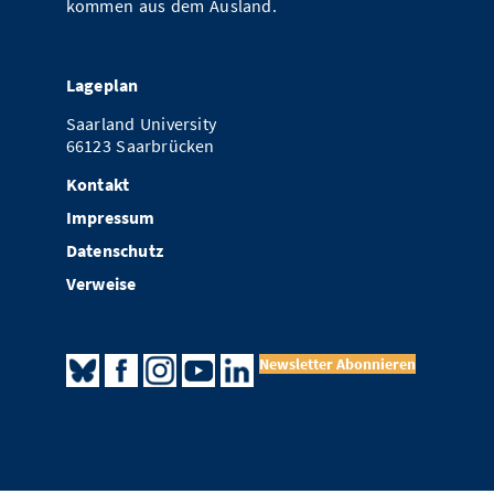
kommen aus dem Ausland.
Lageplan
Saarland University
66123 Saarbrücken
Kontakt
Impressum
Datenschutz
Verweise
Newsletter Abonnieren