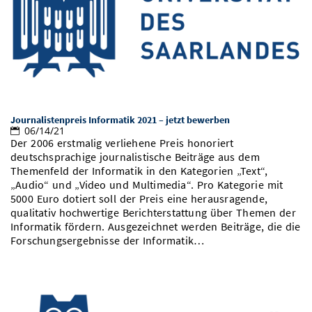
Journalistenpreis Informatik 2021 – jetzt bewerben
06/14/21
Der 2006 erstmalig verliehene Preis honoriert
deutschsprachige journalistische Beiträge aus dem
Themenfeld der Informatik in den Kategorien „Text“,
„Audio“ und „Video und Multimedia“. Pro Kategorie mit
5000 Euro dotiert soll der Preis eine herausragende,
qualitativ hochwertige Berichterstattung über Themen der
Informatik fördern. Ausgezeichnet werden Beiträge, die die
Forschungsergebnisse der Informatik…