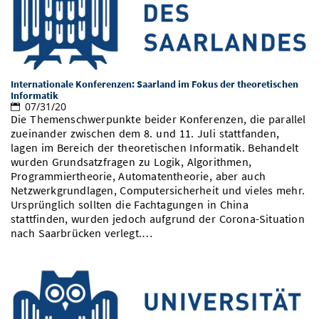
Internationale Konferenzen: Saarland im Fokus der theoretischen
Informatik
07/31/20
Die Themenschwerpunkte beider Konferenzen, die parallel
zueinander zwischen dem 8. und 11. Juli stattfanden,
lagen im Bereich der theoretischen Informatik. Behandelt
wurden Grundsatzfragen zu Logik, Algorithmen,
Programmiertheorie, Automatentheorie, aber auch
Netzwerkgrundlagen, Computersicherheit und vieles mehr.
Ursprünglich sollten die Fachtagungen in China
stattfinden, wurden jedoch aufgrund der Corona-Situation
nach Saarbrücken verlegt.…