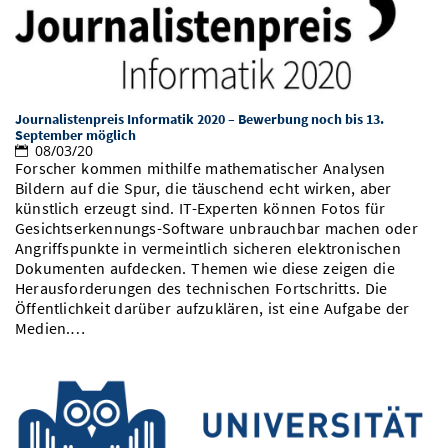
Journalistenpreis Informatik 2020 – Bewerbung noch bis 13.
September möglich
08/03/20
Forscher kommen mithilfe mathematischer Analysen
Bildern auf die Spur, die täuschend echt wirken, aber
künstlich erzeugt sind. IT-Experten können Fotos für
Gesichtserkennungs-Software unbrauchbar machen oder
Angriffspunkte in vermeintlich sicheren elektronischen
Dokumenten aufdecken. Themen wie diese zeigen die
Herausforderungen des technischen Fortschritts. Die
Öffentlichkeit darüber aufzuklären, ist eine Aufgabe der
Medien.…