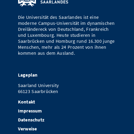
Die Universität des Saarlandes ist eine
moderne Campus-Universität im dynamischen
Dreiländereck von Deutschland, Frankreich
und Luxembourg. Heute studieren in
Saarbrücken und Homburg rund 16.300 junge
Menschen, mehr als 24 Prozent von ihnen
kommen aus dem Ausland.
Lageplan
Saarland University
66123 Saarbrücken
Kontakt
Impressum
Datenschutz
Verweise