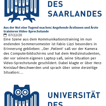
Aus der Not eine Tugend machen: Angehende Ärztinnen und Ärzte
trainieren Video-Sprechstunde
07/22/20
Eine Szene aus dem Kommunikationstraining im nun
endenden Sommersemester ist Fabio Lizzi besonders in
Erinnerung geblieben: „Der ‚Patient‘ saß vor der Kamera
des Computerbildschirms und hat dem Medizinstudenten,
der vor seinem eigenen Laptop saß, seine Situation per
Video-Sprechstunde geschildert. Dabei klagte er über Herz-
Kreislauf-Beschwerden und sprach über seine derzeitige
Situation:…