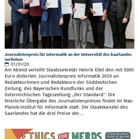
Journalistenpreis für Informatik an der Universität des Saarlandes
verliehen
01/31/20
Am Abend verleiht Staatssekretär Henrik Eitel den mit 5000
Euro dotierten Journalistenpreis Informatik 2019 an
Redakteurinnen und Redakteure der Süddeutschen
Zeitung, des Bayerischen Rundfunks und der
österreichischen Tageszeitung „Der Standard“. Die
feierliche Übergabe des Journalistenpreises findet im Max-
Planck-Institut für Informatik statt. Die Staatskanzlei des
Saarlandes hat die drei Preise der…