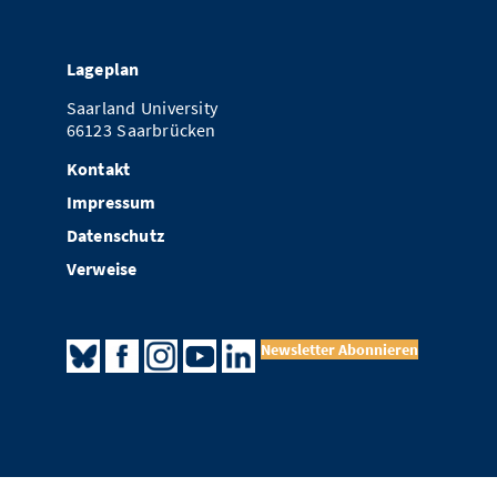
Lageplan
Saarland University
66123 Saarbrücken
Kontakt
Impressum
Datenschutz
Verweise
Newsletter Abonnieren