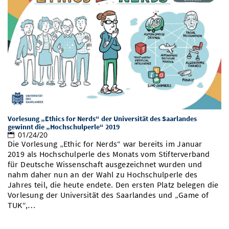
Vorlesung „Ethics for Nerds“ der Universität des Saarlandes
gewinnt die „Hochschulperle“ 2019
01/24/20
Die Vorlesung „Ethic for Nerds“ war bereits im Januar
2019 als Hochschulperle des Monats vom Stifterverband
für Deutsche Wissenschaft ausgezeichnet wurden und
nahm daher nun an der Wahl zu Hochschulperle des
Jahres teil, die heute endete. Den ersten Platz belegen die
Vorlesung der Universität des Saarlandes und „Game of
TUK“,…