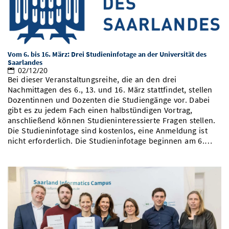
Vom 6. bis 16. März: Drei Studieninfotage an der Universität des
Saarlandes
02/12/20
Bei dieser Veranstaltungsreihe, die an den drei
Nachmittagen des 6., 13. und 16. März stattfindet, stellen
Dozentinnen und Dozenten die Studiengänge vor. Dabei
gibt es zu jedem Fach einen halbstündigen Vortrag,
anschließend können Studieninteressierte Fragen stellen.
Die Studieninfotage sind kostenlos, eine Anmeldung ist
nicht erforderlich. Die Studieninfotage beginnen am 6.…