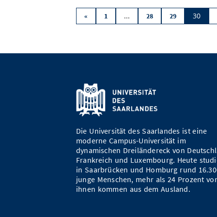
...
30
«
1
28
29
Die Universität des Saarlandes ist eine
moderne Campus-Universität im
dynamischen Dreiländereck von Deutschl
Frankreich und Luxembourg. Heute studi
in Saarbrücken und Homburg rund 16.30
junge Menschen, mehr als 24 Prozent vo
ihnen kommen aus dem Ausland.