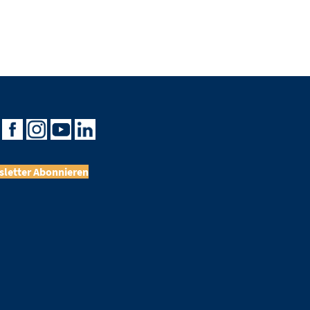
letter Abonnieren