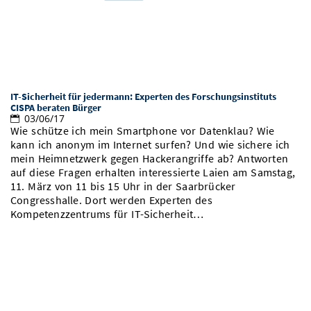
IT-Sicherheit für jedermann: Experten des Forschungsinstituts
CISPA beraten Bürger
03/06/17
Wie schütze ich mein Smartphone vor Datenklau? Wie
kann ich anonym im Internet surfen? Und wie sichere ich
mein Heimnetzwerk gegen Hackerangriffe ab? Antworten
auf diese Fragen erhalten interessierte Laien am Samstag,
11. März von 11 bis 15 Uhr in der Saarbrücker
Congresshalle. Dort werden Experten des
Kompetenzzentrums für IT-Sicherheit…