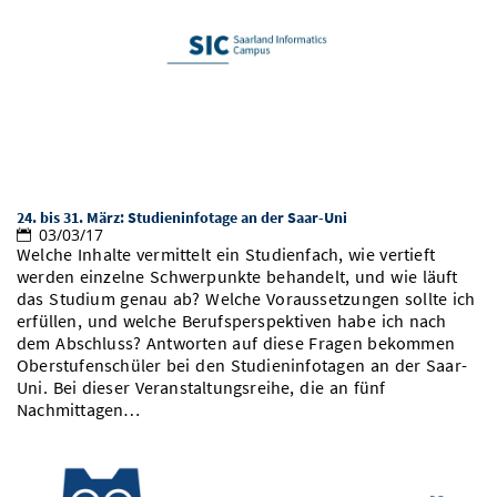
24. bis 31. März: Studieninfotage an der Saar-Uni
03/03/17
Welche Inhalte vermittelt ein Studienfach, wie vertieft
werden einzelne Schwerpunkte behandelt, und wie läuft
das Studium genau ab? Welche Voraussetzungen sollte ich
erfüllen, und welche Berufsperspektiven habe ich nach
dem Abschluss? Antworten auf diese Fragen bekommen
Oberstufenschüler bei den Studieninfotagen an der Saar-
Uni. Bei dieser Veranstaltungsreihe, die an fünf
Nachmittagen…