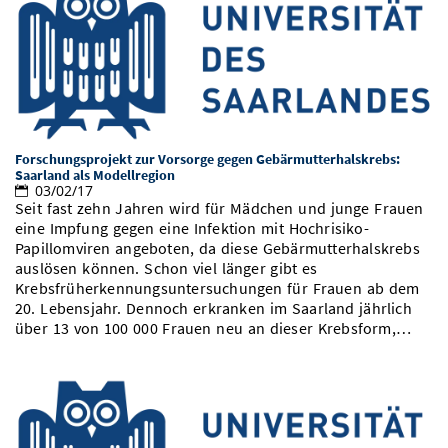
Forschungsprojekt zur Vorsorge gegen Gebärmutterhalskrebs:
Saarland als Modellregion
03/02/17
Seit fast zehn Jahren wird für Mädchen und junge Frauen
eine Impfung gegen eine Infektion mit Hochrisiko-
Papillomviren angeboten, da diese Gebärmutterhalskrebs
auslösen können. Schon viel länger gibt es
Krebsfrüherkennungsuntersuchungen für Frauen ab dem
20. Lebensjahr. Dennoch erkranken im Saarland jährlich
über 13 von 100 000 Frauen neu an dieser Krebsform,…