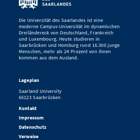
Die Universität des Saarlandes ist eine
moderne Campus-Universität im dynamischen
Dreiländereck von Deutschland, Frankreich
und Luxembourg. Heute studieren in
Saarbrücken und Homburg rund 16.300 junge
Menschen, mehr als 24 Prozent von ihnen
kommen aus dem Ausland.
Lageplan
Saarland University
66123 Saarbrücken
Kontakt
Impressum
Datenschutz
Verweise