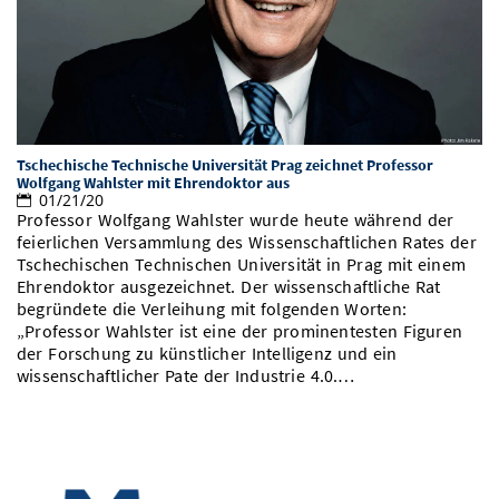
Tschechische Technische Universität Prag zeichnet Professor
Wolfgang Wahlster mit Ehrendoktor aus
01/21/20
Professor Wolfgang Wahlster wurde heute während der
feierlichen Versammlung des Wissenschaftlichen Rates der
Tschechischen Technischen Universität in Prag mit einem
Ehrendoktor ausgezeichnet. Der wissenschaftliche Rat
begründete die Verleihung mit folgenden Worten:
„Professor Wahlster ist eine der prominentesten Figuren
der Forschung zu künstlicher Intelligenz und ein
wissenschaftlicher Pate der Industrie 4.0.…