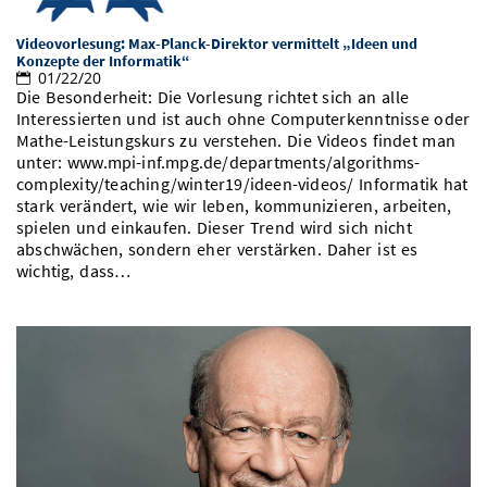
Videovorlesung: Max-Planck-Direktor vermittelt „Ideen und
Konzepte der Informatik“
01/22/20
Die Besonderheit: Die Vorlesung richtet sich an alle
Interessierten und ist auch ohne Computerkenntnisse oder
Mathe-Leistungskurs zu verstehen. Die Videos findet man
unter: www.mpi-inf.mpg.de/departments/algorithms-
complexity/teaching/winter19/ideen-videos/ Informatik hat
stark verändert, wie wir leben, kommunizieren, arbeiten,
spielen und einkaufen. Dieser Trend wird sich nicht
abschwächen, sondern eher verstärken. Daher ist es
wichtig, dass…