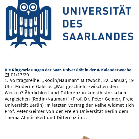
Die Ringvorlesungen der Saar-Universität in der 4. Kalenderwoche
01/17/20
1. Vortragsreihe: „Rodin/Nauman“ Mittwoch, 22. Januar, 19
Uhr, Moderne Galerie: „Was geschieht zwischen den
Werken? Ähnlichkeit und Differenz in kunsthistorischen
Vergleichen (Rodin/Nauman)“ (Prof. Dr. Peter Geimer, Freie
Universität Berlin) Im letzten Vortrag der Reihe widmet sich
Prof. Peter Geimer von der Freien Universität Berlin dem
Thema Ähnlichkeit und Differenz in…