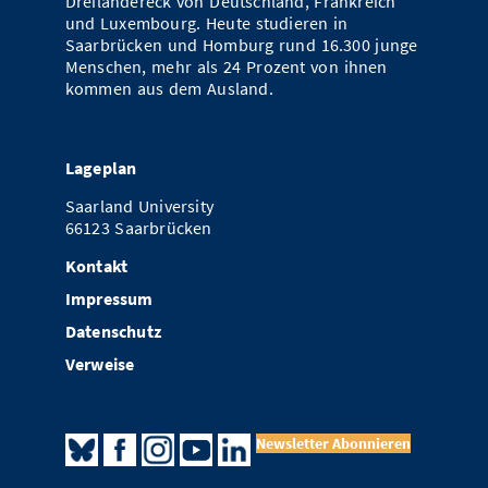
Dreiländereck von Deutschland, Frankreich
und Luxembourg. Heute studieren in
Saarbrücken und Homburg rund 16.300 junge
Menschen, mehr als 24 Prozent von ihnen
kommen aus dem Ausland.
Lageplan
Saarland University
66123 Saarbrücken
Kontakt
Impressum
Datenschutz
Verweise
Newsletter Abonnieren