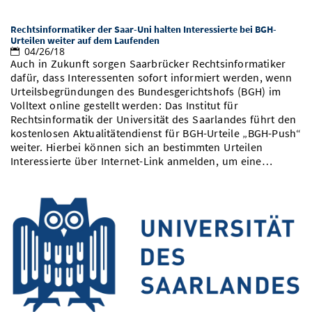
Rechtsinformatiker der Saar-Uni halten Interessierte bei BGH-
Urteilen weiter auf dem Laufenden
04/26/18
Auch in Zukunft sorgen Saarbrücker Rechtsinformatiker
dafür, dass Interessenten sofort informiert werden, wenn
Urteilsbegründungen des Bundesgerichtshofs (BGH) im
Volltext online gestellt werden: Das Institut für
Rechtsinformatik der Universität des Saarlandes führt den
kostenlosen Aktualitätendienst für BGH-Urteile „BGH-Push“
weiter. Hierbei können sich an bestimmten Urteilen
Interessierte über Internet-Link anmelden, um eine…