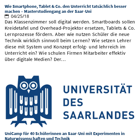
Wie Smartphone, Tablet & Co. den Unterricht tatsächlich besser
machen – Masterstudiengang an der Saar-Uni
04/25/18
Das Klassenzimmer soll digital werden. Smartboards sollen
Kreidetafel und Overhead-Projektor ersetzen, Tablets & Co.
Lernprozesse fördern. Aber wie nutzen Schüler die neue
Technik wirklich sinnvoll beim Lernen? Wie setzen Lehrer
diese mit System und Konzept erfolg- und lehrreich im
Unterricht ein? Wie schulen Firmen Mitarbeiter effektiv
über digitale Medien? Der…
UniCamp für 40 Schülerinnen an Saar-Uni mit Experimenten in
Naturwissenschaften und Technik