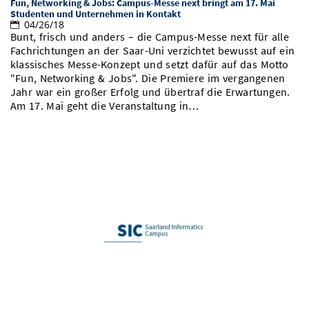
Fun, Networking & Jobs: Campus-Messe next bringt am 17. Mai
Studenten und Unternehmen in Kontakt
04/26/18
Bunt, frisch und anders – die Campus-Messe next für alle
Fachrichtungen an der Saar-Uni verzichtet bewusst auf ein
klassisches Messe-Konzept und setzt dafür auf das Motto
"Fun, Networking & Jobs". Die Premiere im vergangenen
Jahr war ein großer Erfolg und übertraf die Erwartungen.
Am 17. Mai geht die Veranstaltung in…