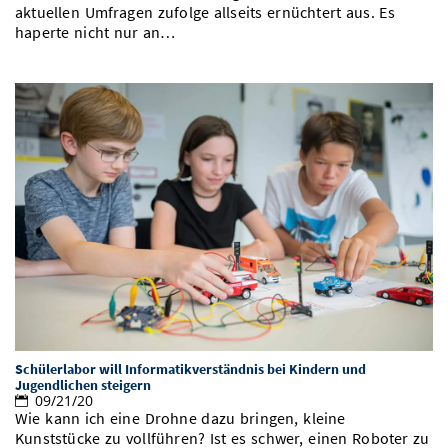
aktuellen Umfragen zufolge allseits ernüchtert aus. Es
haperte nicht nur an…
Schülerlabor will Informatikverständnis bei Kindern und
Jugendlichen steigern
09/21/20
Wie kann ich eine Drohne dazu bringen, kleine
Kunststücke zu vollführen? Ist es schwer, einen Roboter zu