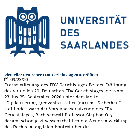
Virtueller Deutscher EDV-Gerichtstag 2020 eröffnet
09/23/20
Pressemitteilung des EDV-Gerichtstages Bei der Eröffnung
des virtuellen 29. Deutschen EDV-Gerichtstages, der vom
23. bis 25. September 2020 unter dem Motto
"Digitalisierung grenzenlos – aber (nur) mit Sicherheit"
stattfindet, warb der Vorstandsvorsitzende des EDV-
Gerichtstages, Rechtsanwalt Professor Stephan Ory,
darum, schon jetzt wissenschaftlich die Weiterentwicklung
des Rechts im digitalen Kontext über die…