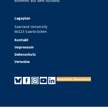
kommen aus dem Ausland.
Lageplan
Saarland University
66123 Saarbrücken
Kontakt
Impressum
Datenschutz
Verweise
Newsletter Abonnieren