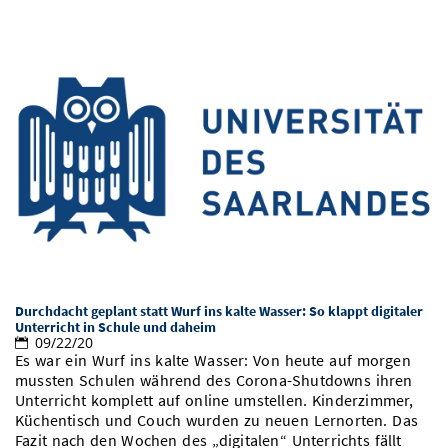
Durchdacht geplant statt Wurf ins kalte Wasser: So klappt digitaler
Unterricht in Schule und daheim
09/22/20
Es war ein Wurf ins kalte Wasser: Von heute auf morgen
mussten Schulen während des Corona-Shutdowns ihren
Unterricht komplett auf online umstellen. Kinderzimmer,
Küchentisch und Couch wurden zu neuen Lernorten. Das
Fazit nach den Wochen des „digitalen“ Unterrichts fällt