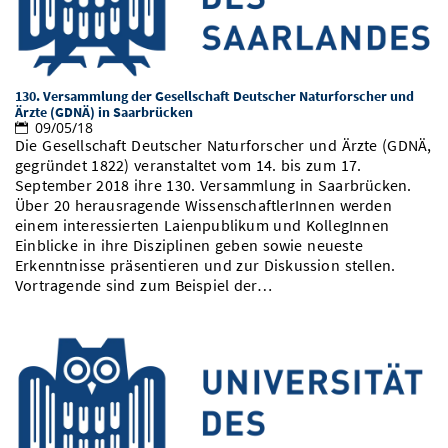
130. Versammlung der Gesellschaft Deutscher Naturforscher und
Ärzte (GDNÄ) in Saarbrücken
09/05/18
Die Gesellschaft Deutscher Naturforscher und Ärzte (GDNÄ,
gegründet 1822) veranstaltet vom 14. bis zum 17.
September 2018 ihre 130. Versammlung in Saarbrücken.
Über 20 herausragende WissenschaftlerInnen werden
einem interessierten Laienpublikum und KollegInnen
Einblicke in ihre Disziplinen geben sowie neueste
Erkenntnisse präsentieren und zur Diskussion stellen.
Vortragende sind zum Beispiel der…