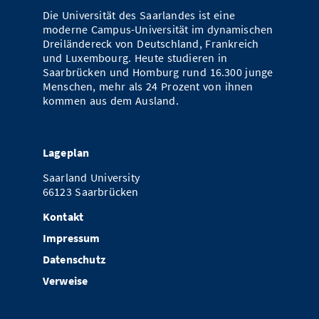
Die Universität des Saarlandes ist eine
moderne Campus-Universität im dynamischen
Dreiländereck von Deutschland, Frankreich
und Luxembourg. Heute studieren in
Saarbrücken und Homburg rund 16.300 junge
Menschen, mehr als 24 Prozent von ihnen
kommen aus dem Ausland.
Lageplan
Saarland University
66123 Saarbrücken
Kontakt
Impressum
Datenschutz
Verweise