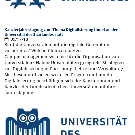
Kanzlerjahrestagung zum Thema Digitalisierung findet an der
Universität des Saarlandes statt
09/17/18
Sind die Universitäten auf die digitale Generation
vorbereitet? Welche Chancen bieten
Campusmanagementsysteme für die Organisation von
Universitäten? Haben Universitäten geeignete Strategien
zur Digitalisierung in Forschung, Lehre und Verwaltung?
Mit diesen und vielen weiteren Fragen rund um die
Digitalisierung beschäftigen sich die Kanzlerinnen und
Kanzler der bundesdeutschen Universitäten auf ihrer
Jahrestagung.…