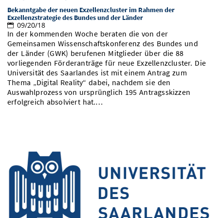
Bekanntgabe der neuen Exzellenzcluster im Rahmen der
Exzellenzstrategie des Bundes und der Länder
09/20/18
In der kommenden Woche beraten die von der
Gemeinsamen Wissenschaftskonferenz des Bundes und
der Länder (GWK) berufenen Mitglieder über die 88
vorliegenden Förderanträge für neue Exzellenzcluster. Die
Universität des Saarlandes ist mit einem Antrag zum
Thema „Digital Reality“ dabei, nachdem sie den
Auswahlprozess von ursprünglich 195 Antragsskizzen
erfolgreich absolviert hat.…