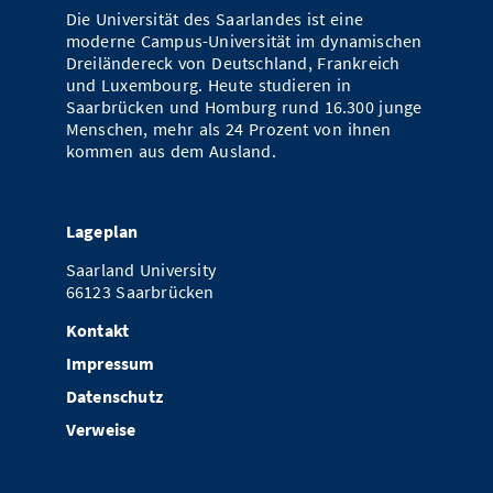
Die Universität des Saarlandes ist eine
moderne Campus-Universität im dynamischen
Dreiländereck von Deutschland, Frankreich
und Luxembourg. Heute studieren in
Saarbrücken und Homburg rund 16.300 junge
Menschen, mehr als 24 Prozent von ihnen
kommen aus dem Ausland.
Lageplan
Saarland University
66123 Saarbrücken
Kontakt
Impressum
Datenschutz
Verweise