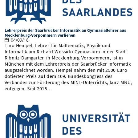
Lehrerpreis der Saarbrücker Informatik an Gymnasiallehrer aus
Mecklenburg-Vorpommern verliehen
04/09/18
Tino Hempel, Lehrer für Mathematik, Physik und
Informatik am Richard-Wossido-Gymnasium in der Stadt
Ribnitz-Damgarten in Mecklenburg-Vorpommern, ist in
München mit dem Lehrerpreis der Saarbrücker Informatik
ausgezeichnet worden. Hempel nahm den mit 2500 Euro
dotierten Preis auf dem 109. Bundeskongress des
Verbandes zur Förderung des MINT-Unterrichts, kurz MNU,
entgegen. Seit 2015…