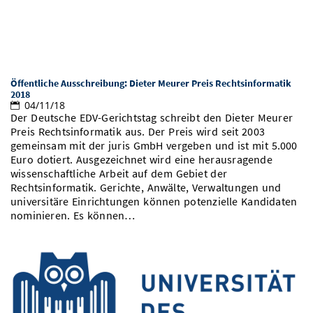
Öffentliche Ausschreibung: Dieter Meurer Preis Rechtsinformatik
2018
04/11/18
Der Deutsche EDV-Gerichtstag schreibt den Dieter Meurer
Preis Rechtsinformatik aus. Der Preis wird seit 2003
gemeinsam mit der juris GmbH vergeben und ist mit 5.000
Euro dotiert. Ausgezeichnet wird eine herausragende
wissenschaftliche Arbeit auf dem Gebiet der
Rechtsinformatik. Gerichte, Anwälte, Verwaltungen und
universitäre Einrichtungen können potenzielle Kandidaten
nominieren. Es können…