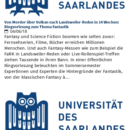
Von Mordor über Vulkan nach Landsweiler-Reden in 14 Wochen:
Ringvorlesung zum Thema Fantastik
04/06/18
Fantasy und Science Fiction boomen wie selten zuvor:
Fernsehserien, Filme, Bücher erreichen Millionen
Menschen. Und auch Fantasy-Messen wie zum Beispiel die
FaRK in Landsweiler-Reden oder Live-Rollenspiel-Treffen
ziehen Tausende in ihren Bann. In einer öffentlichen
Ringvorlesung beleuchten im Sommersemester
Expertinnen und Experten die Hintergründe der Fantastik,
von der klassischen Fantasy à…