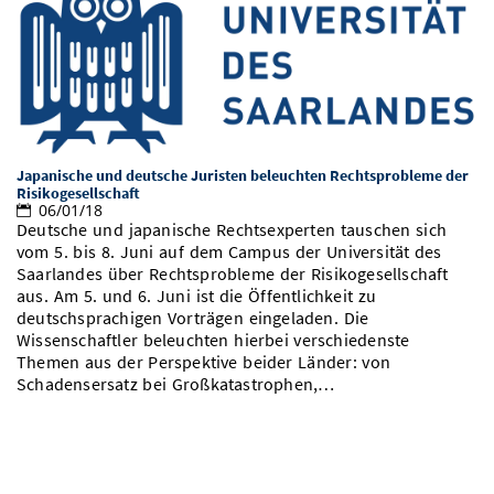
Japanische und deutsche Juristen beleuchten Rechtsprobleme der
Risikogesellschaft
06/01/18
Deutsche und japanische Rechtsexperten tauschen sich
vom 5. bis 8. Juni auf dem Campus der Universität des
Saarlandes über Rechtsprobleme der Risikogesellschaft
aus. Am 5. und 6. Juni ist die Öffentlichkeit zu
deutschsprachigen Vorträgen eingeladen. Die
Wissenschaftler beleuchten hierbei verschiedenste
Themen aus der Perspektive beider Länder: von
Schadensersatz bei Großkatastrophen,…