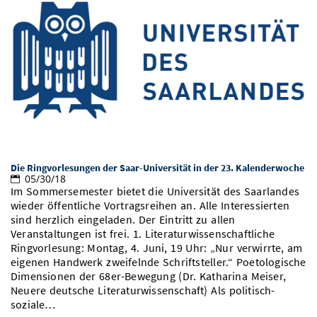
Die Ringvorlesungen der Saar-Universität in der 23. Kalenderwoche
05/30/18
Im Sommersemester bietet die Universität des Saarlandes
wieder öffentliche Vortragsreihen an. Alle Interessierten
sind herzlich eingeladen. Der Eintritt zu allen
Veranstaltungen ist frei. 1. Literaturwissenschaftliche
Ringvorlesung: Montag, 4. Juni, 19 Uhr: „Nur verwirrte, am
eigenen Handwerk zweifelnde Schriftsteller.“ Poetologische
Dimensionen der 68er-Bewegung (Dr. Katharina Meiser,
Neuere deutsche Literaturwissenschaft) Als politisch-
soziale…