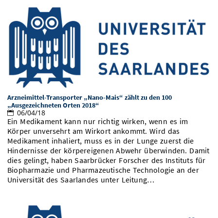
Arzneimittel-Transporter „Nano-Mais“ zählt zu den 100
„Ausgezeichneten Orten 2018“
06/04/18
Ein Medikament kann nur richtig wirken, wenn es im
Körper unversehrt am Wirkort ankommt. Wird das
Medikament inhaliert, muss es in der Lunge zuerst die
Hindernisse der körpereigenen Abwehr überwinden. Damit
dies gelingt, haben Saarbrücker Forscher des Instituts für
Biopharmazie und Pharmazeutische Technologie an der
Universität des Saarlandes unter Leitung…