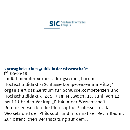
Vortrag beleuchtet „Ethik in der Wissenschaft“
06/05/18
Im Rahmen der Veranstaltungsreihe „Forum
Hochschuldidaktik/Schlüsselkompetenzen am Mittag“
organisiert das Zentrum für Schlüsselkompetenzen und
Hochschuldidaktik (ZeSH) am Mittwoch, 13. Juni, von 12
bis 14 Uhr den Vortrag „Ethik in der Wissenschaft“.
Referieren werden die Philosophie-Professorin Ulla
Wessels und der Philosoph und Informatiker Kevin Baum .
Zur öffentlichen Veranstaltung auf dem…